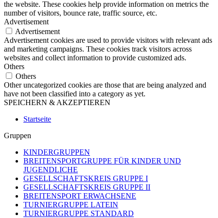
the website. These cookies help provide information on metrics the
number of visitors, bounce rate, traffic source, etc.
Advertisement
Advertisement
Advertisement cookies are used to provide visitors with relevant ads
and marketing campaigns. These cookies track visitors across
websites and collect information to provide customized ads.
Others
Others
Other uncategorized cookies are those that are being analyzed and
have not been classified into a category as yet.
SPEICHERN & AKZEPTIEREN
Startseite
Gruppen
KINDERGRUPPEN
BREITENSPORTGRUPPE FÜR KINDER UND
JUGENDLICHE
GESELLSCHAFTSKREIS GRUPPE I
GESELLSCHAFTSKREIS GRUPPE II
BREITENSPORT ERWACHSENE
TURNIERGRUPPE LATEIN
TURNIERGRUPPE STANDARD