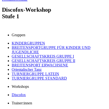
Discofox-Workshop
Stufe 1
Gruppen
KINDERGRUPPEN
BREITENSPORTGRUPPE FÜR KINDER UND
JUGENDLICHE
GESELLSCHAFTSKREIS GRUPPE I
GESELLSCHAFTSKREIS GRUPPE II
BREITENSPORT ERWACHSENE
Orientalischer Tanz
TURNIERGRUPPE LATEIN
TURNIERGRUPPE STANDARD
Workshops
Discofox
Trainer:innen