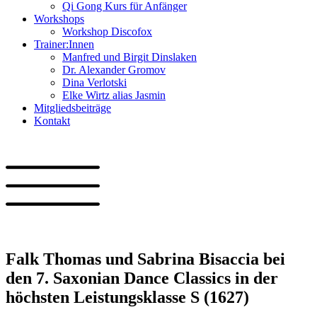
Qi Gong Kurs für Anfänger
Workshops
Workshop Discofox
Trainer:Innen
Manfred und Birgit Dinslaken
Dr. Alexander Gromov
Dina Verlotski
Elke Wirtz alias Jasmin
Mitgliedsbeiträge
Kontakt
Falk Thomas und Sabrina Bisaccia bei
den 7. Saxonian Dance Classics in der
höchsten Leistungsklasse S (1627)