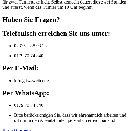
für zwei Turniertage hielt. Selbst gemacht dauert dies zwei Stunden
und stresst, wenn das Turnier um 10 Uhr beginnt.
Haben Sie Fragen?
Telefonisch erreichen Sie uns unter:
02335 – 88 03 23
0179 70 74 840
Per E-Mail:
info@tsz-wetter.de
Per WhatsApp:
0179 70 74 840
Bitte berücksichtigen Sie, dass wir ehrenamtlich arbeiten und
oft nur in den Abendstunden persönlich erreichbar sind.
Kontaktformular