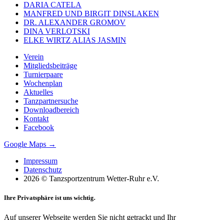
DARIA CATELA
MANFRED UND BIRGIT DINSLAKEN
DR. ALEXANDER GROMOV
DINA VERLOTSKI
ELKE WIRTZ ALIAS JASMIN
Verein
Mitgliedsbeiträge
Turnierpaare
Wochenplan
Aktuelles
Tanzpartnersuche
Downloadbereich
Kontakt
Facebook
Google Maps →
Impressum
Datenschutz
2026 © Tanzsportzentrum Wetter-Ruhr e.V.
Ihre Privatsphäre ist uns wichtig.
Auf unserer Webseite werden Sie nicht getrackt und Ihr