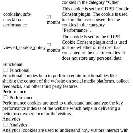
cookies in the category "Other.
This cookie is set by GDPR Cookie
cookielawinfo-
Consent plugin. The cookie is used
11
checkbox-
to store the user consent for the
months
performance
cookies in the category
"Performance".
The cookie is set by the GDPR
Cookie Consent plugin and is used
11
viewed_cookie_policy
to store whether or not user has
months
consented to the use of cookies. It
does not store any personal data.
Functional
Functional
Functional cookies help to perform certain functionalities like
sharing the content of the website on social media platforms, collect
feedbacks, and other third-party features.
Performance
Performance
Performance cookies are used to understand and analyze the key
performance indexes of the website which helps in delivering a
better user experience for the visitors.
Analytics
Analytics
Analytical cookies are used to understand how visitors interact with