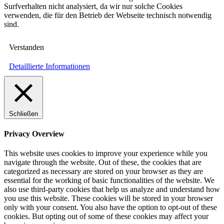
Surfverhalten nicht analysiert, da wir nur solche Cookies
verwenden, die für den Betrieb der Webseite technisch notwendig
sind.
Verstanden
Detaillierte Informationen
Schließen
Privacy Overview
This website uses cookies to improve your experience while you
navigate through the website. Out of these, the cookies that are
categorized as necessary are stored on your browser as they are
essential for the working of basic functionalities of the website. We
also use third-party cookies that help us analyze and understand how
you use this website. These cookies will be stored in your browser
only with your consent. You also have the option to opt-out of these
cookies. But opting out of some of these cookies may affect your