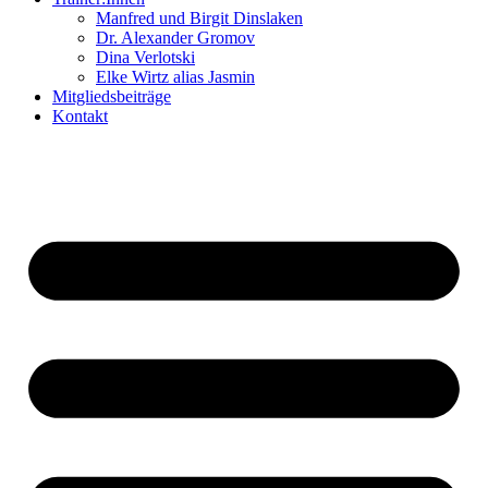
Manfred und Birgit Dinslaken
Dr. Alexander Gromov
Dina Verlotski
Elke Wirtz alias Jasmin
Mitgliedsbeiträge
Kontakt