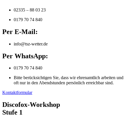
02335 – 88 03 23
0179 70 74 840
Per E-Mail:
info@tsz-wetter.de
Per WhatsApp:
0179 70 74 840
Bitte berücksichtigen Sie, dass wir ehrenamtlich arbeiten und
oft nur in den Abendstunden persönlich erreichbar sind.
Kontaktformular
Discofox-Workshop
Stufe 1