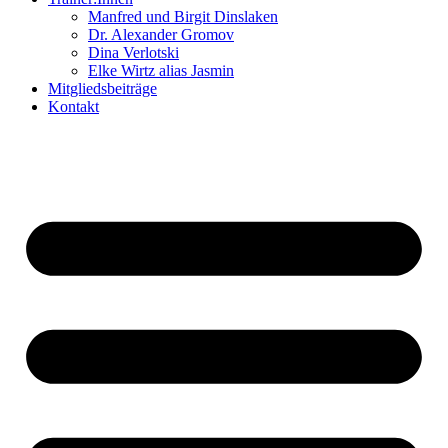
Manfred und Birgit Dinslaken
Dr. Alexander Gromov
Dina Verlotski
Elke Wirtz alias Jasmin
Mitgliedsbeiträge
Kontakt