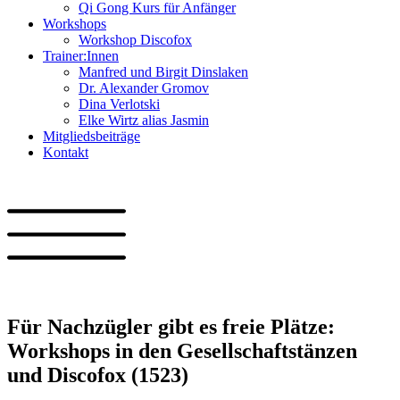
Qi Gong Kurs für Anfänger
Workshops
Workshop Discofox
Trainer:Innen
Manfred und Birgit Dinslaken
Dr. Alexander Gromov
Dina Verlotski
Elke Wirtz alias Jasmin
Mitgliedsbeiträge
Kontakt
Für Nachzügler gibt es freie Plätze:
Workshops in den Gesellschaftstänzen
und Discofox (1523)