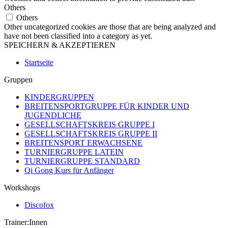
Others
Others
Other uncategorized cookies are those that are being analyzed and
have not been classified into a category as yet.
SPEICHERN & AKZEPTIEREN
Startseite
Gruppen
KINDERGRUPPEN
BREITENSPORTGRUPPE FÜR KINDER UND
JUGENDLICHE
GESELLSCHAFTSKREIS GRUPPE I
GESELLSCHAFTSKREIS GRUPPE II
BREITENSPORT ERWACHSENE
TURNIERGRUPPE LATEIN
TURNIERGRUPPE STANDARD
Qi Gong Kurs für Anfänger
Workshops
Discofox
Trainer:Innen