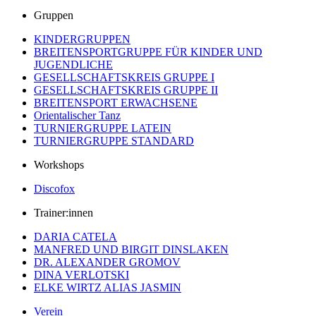
Gruppen
KINDERGRUPPEN
BREITENSPORTGRUPPE FÜR KINDER UND
JUGENDLICHE
GESELLSCHAFTSKREIS GRUPPE I
GESELLSCHAFTSKREIS GRUPPE II
BREITENSPORT ERWACHSENE
Orientalischer Tanz
TURNIERGRUPPE LATEIN
TURNIERGRUPPE STANDARD
Workshops
Discofox
Trainer:innen
DARIA CATELA
MANFRED UND BIRGIT DINSLAKEN
DR. ALEXANDER GROMOV
DINA VERLOTSKI
ELKE WIRTZ ALIAS JASMIN
Verein