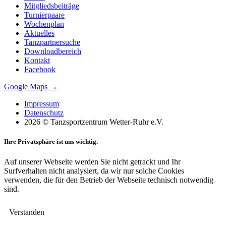
Mitgliedsbeiträge
Turnierpaare
Wochenplan
Aktuelles
Tanzpartnersuche
Downloadbereich
Kontakt
Facebook
Google Maps →
Impressum
Datenschutz
2026 © Tanzsportzentrum Wetter-Ruhr e.V.
Ihre Privatsphäre ist uns wichtig.
Auf unserer Webseite werden Sie nicht getrackt und Ihr
Surfverhalten nicht analysiert, da wir nur solche Cookies
verwenden, die für den Betrieb der Webseite technisch notwendig
sind.
Verstanden