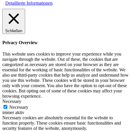
Detaillierte Informationen
Schließen
Privacy Overview
This website uses cookies to improve your experience while you
navigate through the website. Out of these, the cookies that are
categorized as necessary are stored on your browser as they are
essential for the working of basic functionalities of the website. We
also use third-party cookies that help us analyze and understand how
you use this website. These cookies will be stored in your browser
only with your consent. You also have the option to opt-out of these
cookies. But opting out of some of these cookies may affect your
browsing experience.
Necessary
Necessary
immer aktiv
Necessary cookies are absolutely essential for the website to
function properly. These cookies ensure basic functionalities and
security features of the website, anonymously.