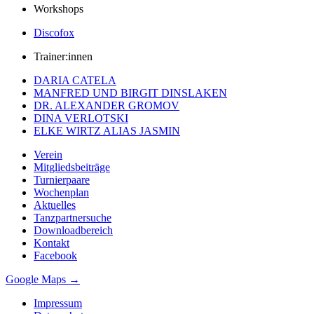
Workshops
Discofox
Trainer:innen
DARIA CATELA
MANFRED UND BIRGIT DINSLAKEN
DR. ALEXANDER GROMOV
DINA VERLOTSKI
ELKE WIRTZ ALIAS JASMIN
Verein
Mitgliedsbeiträge
Turnierpaare
Wochenplan
Aktuelles
Tanzpartnersuche
Downloadbereich
Kontakt
Facebook
Google Maps →
Impressum