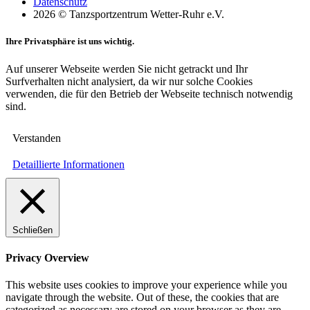
Datenschutz
2026 © Tanzsportzentrum Wetter-Ruhr e.V.
Ihre Privatsphäre ist uns wichtig.
Auf unserer Webseite werden Sie nicht getrackt und Ihr
Surfverhalten nicht analysiert, da wir nur solche Cookies
verwenden, die für den Betrieb der Webseite technisch notwendig
sind.
Verstanden
Detaillierte Informationen
Schließen
Privacy Overview
This website uses cookies to improve your experience while you
navigate through the website. Out of these, the cookies that are
categorized as necessary are stored on your browser as they are