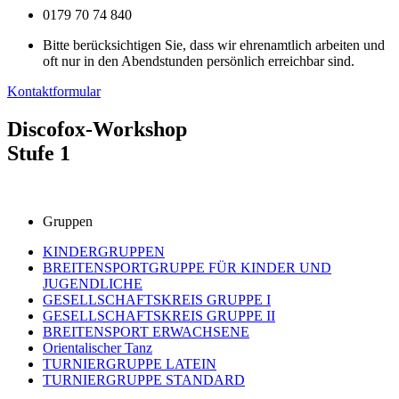
0179 70 74 840
Bitte berücksichtigen Sie, dass wir ehrenamtlich arbeiten und
oft nur in den Abendstunden persönlich erreichbar sind.
Kontaktformular
Discofox-Workshop
Stufe 1
Gruppen
KINDERGRUPPEN
BREITENSPORTGRUPPE FÜR KINDER UND
JUGENDLICHE
GESELLSCHAFTSKREIS GRUPPE I
GESELLSCHAFTSKREIS GRUPPE II
BREITENSPORT ERWACHSENE
Orientalischer Tanz
TURNIERGRUPPE LATEIN
TURNIERGRUPPE STANDARD