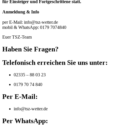
für Einsteiger und Fortgeschrittene statt.
Anmeldung & Info
per E-Mail: info@tsz-wetter.de
mobil & WhatsApp: 0179 7074840
Euer TSZ-Team
Haben Sie Fragen?
Telefonisch erreichen Sie uns unter:
02335 – 88 03 23
0179 70 74 840
Per E-Mail:
info@tsz-wetter.de
Per WhatsApp: