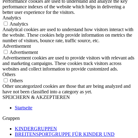
Performance cookies are used to understand and analyze the key
performance indexes of the website which helps in delivering a
better user experience for the visitors.
Analytics
Analytics
Analytical cookies are used to understand how visitors interact with
the website. These cookies help provide information on metrics the
number of visitors, bounce rate, traffic source, etc.
Advertisement
Advertisement
Advertisement cookies are used to provide visitors with relevant ads
and marketing campaigns. These cookies track visitors across
websites and collect information to provide customized ads.
Others
Others
Other uncategorized cookies are those that are being analyzed and
have not been classified into a category as yet.
SPEICHERN & AKZEPTIEREN
Startseite
Gruppen
KINDERGRUPPEN
BREITENSPORTGRUPPE FÜR KINDER UND