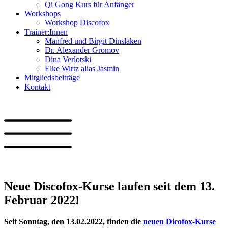
Qi Gong Kurs für Anfänger
Workshops
Workshop Discofox
Trainer:Innen
Manfred und Birgit Dinslaken
Dr. Alexander Gromov
Dina Verlotski
Elke Wirtz alias Jasmin
Mitgliedsbeiträge
Kontakt
Neue Discofox-Kurse laufen seit dem 13.
Februar 2022!
Seit Sonntag, den 13.02.2022, finden die
neuen Dicofox-Kurse