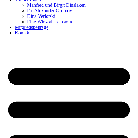
Manfred und Birgit Dinslaken
Dr. Alexander Gromov
Dina Verlotski
Elke Wirtz alias Jasmin
Mitgliedsbeiträge
Kontakt