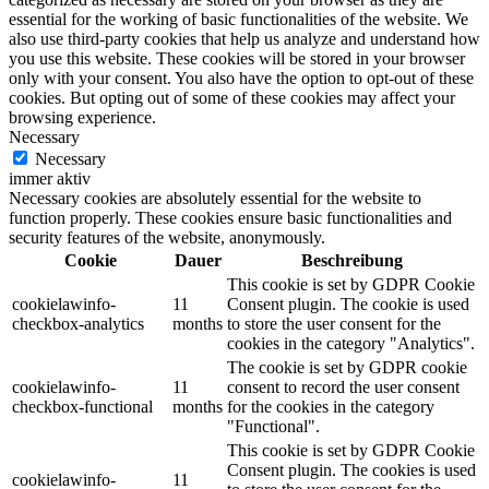
essential for the working of basic functionalities of the website. We
also use third-party cookies that help us analyze and understand how
you use this website. These cookies will be stored in your browser
only with your consent. You also have the option to opt-out of these
cookies. But opting out of some of these cookies may affect your
browsing experience.
Necessary
Necessary
immer aktiv
Necessary cookies are absolutely essential for the website to
function properly. These cookies ensure basic functionalities and
security features of the website, anonymously.
Cookie
Dauer
Beschreibung
This cookie is set by GDPR Cookie
cookielawinfo-
11
Consent plugin. The cookie is used
checkbox-analytics
months
to store the user consent for the
cookies in the category "Analytics".
The cookie is set by GDPR cookie
cookielawinfo-
11
consent to record the user consent
checkbox-functional
months
for the cookies in the category
"Functional".
This cookie is set by GDPR Cookie
Consent plugin. The cookies is used
cookielawinfo-
11