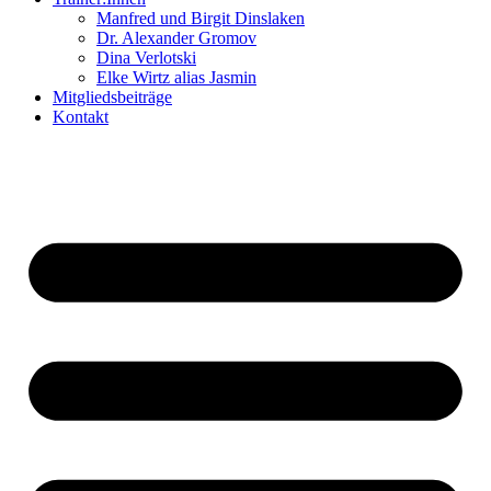
Manfred und Birgit Dinslaken
Dr. Alexander Gromov
Dina Verlotski
Elke Wirtz alias Jasmin
Mitgliedsbeiträge
Kontakt