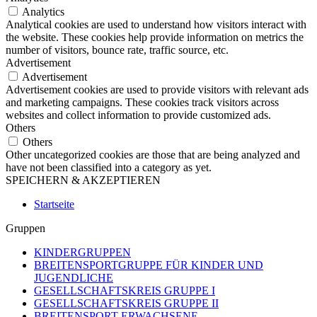
Analytics
Analytical cookies are used to understand how visitors interact with
the website. These cookies help provide information on metrics the
number of visitors, bounce rate, traffic source, etc.
Advertisement
Advertisement
Advertisement cookies are used to provide visitors with relevant ads
and marketing campaigns. These cookies track visitors across
websites and collect information to provide customized ads.
Others
Others
Other uncategorized cookies are those that are being analyzed and
have not been classified into a category as yet.
SPEICHERN & AKZEPTIEREN
Startseite
Gruppen
KINDERGRUPPEN
BREITENSPORTGRUPPE FÜR KINDER UND
JUGENDLICHE
GESELLSCHAFTSKREIS GRUPPE I
GESELLSCHAFTSKREIS GRUPPE II
BREITENSPORT ERWACHSENE