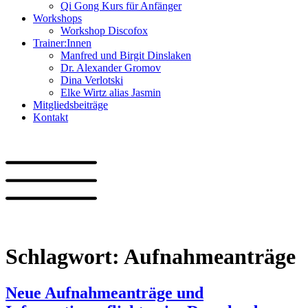
Qi Gong Kurs für Anfänger
Workshops
Workshop Discofox
Trainer:Innen
Manfred und Birgit Dinslaken
Dr. Alexander Gromov
Dina Verlotski
Elke Wirtz alias Jasmin
Mitgliedsbeiträge
Kontakt
Schlagwort:
Aufnahmeanträge
Neue Aufnahmeanträge und