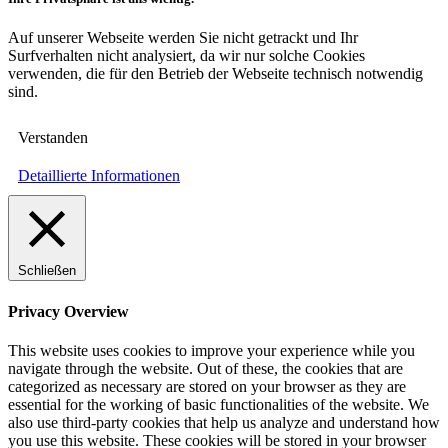
Auf unserer Webseite werden Sie nicht getrackt und Ihr
Surfverhalten nicht analysiert, da wir nur solche Cookies
verwenden, die für den Betrieb der Webseite technisch notwendig
sind.
Verstanden
Detaillierte Informationen
Schließen
Privacy Overview
This website uses cookies to improve your experience while you
navigate through the website. Out of these, the cookies that are
categorized as necessary are stored on your browser as they are
essential for the working of basic functionalities of the website. We
also use third-party cookies that help us analyze and understand how
you use this website. These cookies will be stored in your browser