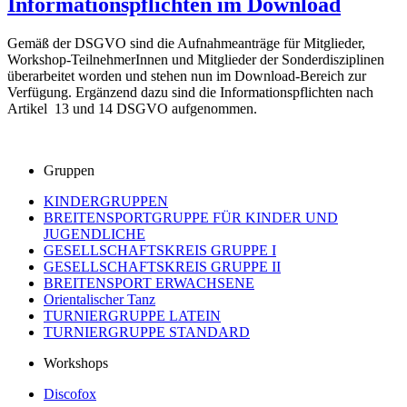
Informationspflichten im Download
Gemäß der DSGVO sind die Aufnahmeanträge für Mitglieder,
Workshop-TeilnehmerInnen und Mitglieder der Sonderdisziplinen
überarbeitet worden und stehen nun im Download-Bereich zur
Verfügung. Ergänzend dazu sind die Informationspflichten nach
Artikel 13 und 14 DSGVO aufgenommen.
Gruppen
KINDERGRUPPEN
BREITENSPORTGRUPPE FÜR KINDER UND
JUGENDLICHE
GESELLSCHAFTSKREIS GRUPPE I
GESELLSCHAFTSKREIS GRUPPE II
BREITENSPORT ERWACHSENE
Orientalischer Tanz
TURNIERGRUPPE LATEIN
TURNIERGRUPPE STANDARD
Workshops
Discofox