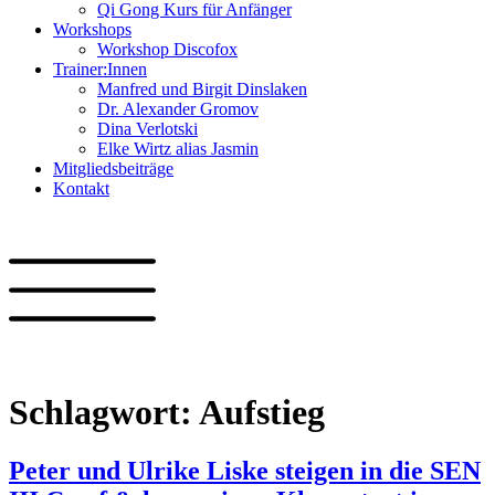
Qi Gong Kurs für Anfänger
Workshops
Workshop Discofox
Trainer:Innen
Manfred und Birgit Dinslaken
Dr. Alexander Gromov
Dina Verlotski
Elke Wirtz alias Jasmin
Mitgliedsbeiträge
Kontakt
Schlagwort:
Aufstieg
Peter und Ulrike Liske steigen in die SEN