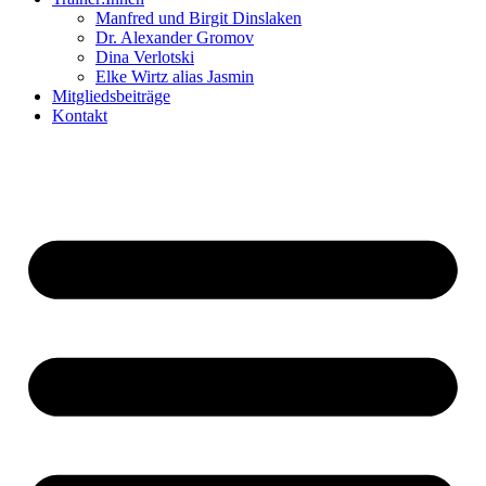
Manfred und Birgit Dinslaken
Dr. Alexander Gromov
Dina Verlotski
Elke Wirtz alias Jasmin
Mitgliedsbeiträge
Kontakt