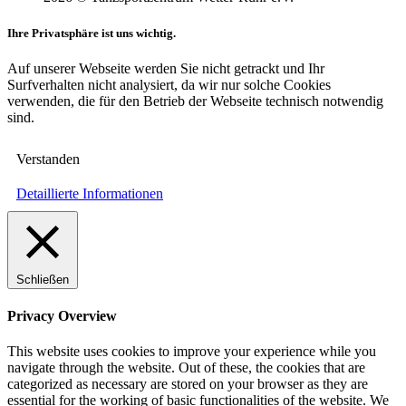
Ihre Privatsphäre ist uns wichtig.
Auf unserer Webseite werden Sie nicht getrackt und Ihr
Surfverhalten nicht analysiert, da wir nur solche Cookies
verwenden, die für den Betrieb der Webseite technisch notwendig
sind.
Verstanden
Detaillierte Informationen
Schließen
Privacy Overview
This website uses cookies to improve your experience while you
navigate through the website. Out of these, the cookies that are
categorized as necessary are stored on your browser as they are
essential for the working of basic functionalities of the website. We