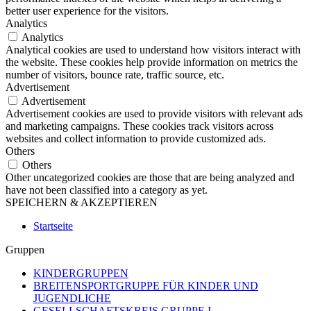
better user experience for the visitors.
Analytics
Analytics
Analytical cookies are used to understand how visitors interact with
the website. These cookies help provide information on metrics the
number of visitors, bounce rate, traffic source, etc.
Advertisement
Advertisement
Advertisement cookies are used to provide visitors with relevant ads
and marketing campaigns. These cookies track visitors across
websites and collect information to provide customized ads.
Others
Others
Other uncategorized cookies are those that are being analyzed and
have not been classified into a category as yet.
SPEICHERN & AKZEPTIEREN
Startseite
Gruppen
KINDERGRUPPEN
BREITENSPORTGRUPPE FÜR KINDER UND
JUGENDLICHE
GESELLSCHAFTSKREIS GRUPPE I