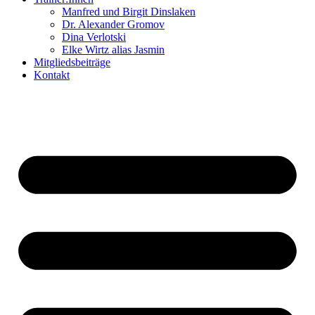
Manfred und Birgit Dinslaken
Dr. Alexander Gromov
Dina Verlotski
Elke Wirtz alias Jasmin
Mitgliedsbeiträge
Kontakt