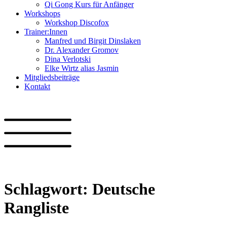
Qi Gong Kurs für Anfänger
Workshops
Workshop Discofox
Trainer:Innen
Manfred und Birgit Dinslaken
Dr. Alexander Gromov
Dina Verlotski
Elke Wirtz alias Jasmin
Mitgliedsbeiträge
Kontakt
Schlagwort:
Deutsche
Rangliste