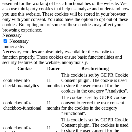
essential for the working of basic functionalities of the website. We
also use third-party cookies that help us analyze and understand how
you use this website. These cookies will be stored in your browser
only with your consent. You also have the option to opt-out of these
cookies. But opting out of some of these cookies may affect your
browsing experience.
Necessary
Necessary
immer aktiv
Necessary cookies are absolutely essential for the website to
function properly. These cookies ensure basic functionalities and
security features of the website, anonymously.
Cookie
Dauer
Beschreibung
This cookie is set by GDPR Cookie
cookielawinfo-
11
Consent plugin. The cookie is used
checkbox-analytics
months
to store the user consent for the
cookies in the category "Analytics".
The cookie is set by GDPR cookie
cookielawinfo-
11
consent to record the user consent
checkbox-functional
months
for the cookies in the category
"Functional".
This cookie is set by GDPR Cookie
Consent plugin. The cookies is used
cookielawinfo-
11
to store the user consent for the