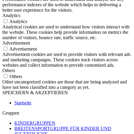
performance indexes of the website which helps in delivering a
better user experience for the visitors.
Analytics
Analytics
Analytical cookies are used to understand how visitors interact with
the website. These cookies help provide information on metrics the
number of visitors, bounce rate, traffic source, etc.
Advertisement
Advertisement
Advertisement cookies are used to provide visitors with relevant ads
and marketing campaigns. These cookies track visitors across
websites and collect information to provide customized ads.
Others
Others
Other uncategorized cookies are those that are being analyzed and
have not been classified into a category as yet.
SPEICHERN & AKZEPTIEREN
Startseite
Gruppen
KINDERGRUPPEN
BREITENSPORTGRUPPE FÜR KINDER UND
JUGENDLICHE