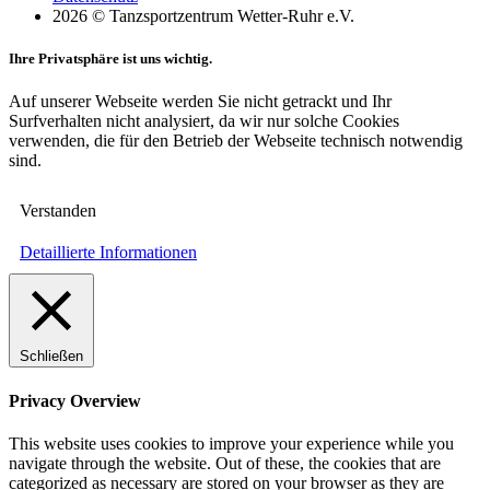
2026 © Tanzsportzentrum Wetter-Ruhr e.V.
Ihre Privatsphäre ist uns wichtig.
Auf unserer Webseite werden Sie nicht getrackt und Ihr
Surfverhalten nicht analysiert, da wir nur solche Cookies
verwenden, die für den Betrieb der Webseite technisch notwendig
sind.
Verstanden
Detaillierte Informationen
Schließen
Privacy Overview
This website uses cookies to improve your experience while you
navigate through the website. Out of these, the cookies that are
categorized as necessary are stored on your browser as they are