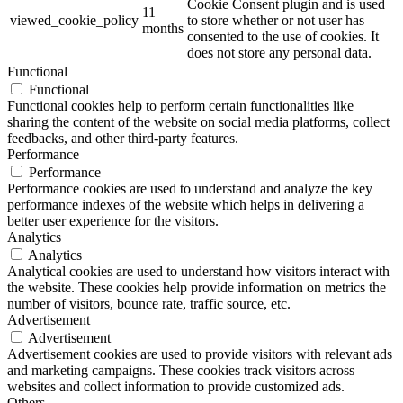
Cookie Consent plugin and is used
11
viewed_cookie_policy
to store whether or not user has
months
consented to the use of cookies. It
does not store any personal data.
Functional
Functional
Functional cookies help to perform certain functionalities like
sharing the content of the website on social media platforms, collect
feedbacks, and other third-party features.
Performance
Performance
Performance cookies are used to understand and analyze the key
performance indexes of the website which helps in delivering a
better user experience for the visitors.
Analytics
Analytics
Analytical cookies are used to understand how visitors interact with
the website. These cookies help provide information on metrics the
number of visitors, bounce rate, traffic source, etc.
Advertisement
Advertisement
Advertisement cookies are used to provide visitors with relevant ads
and marketing campaigns. These cookies track visitors across
websites and collect information to provide customized ads.
Others