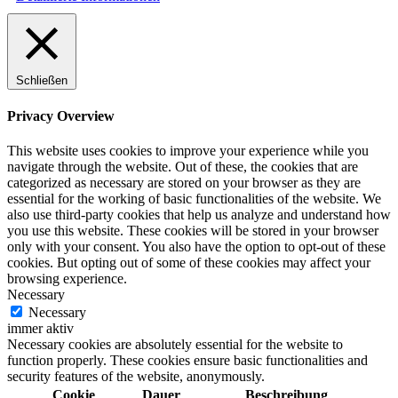
Schließen
Privacy Overview
This website uses cookies to improve your experience while you
navigate through the website. Out of these, the cookies that are
categorized as necessary are stored on your browser as they are
essential for the working of basic functionalities of the website. We
also use third-party cookies that help us analyze and understand how
you use this website. These cookies will be stored in your browser
only with your consent. You also have the option to opt-out of these
cookies. But opting out of some of these cookies may affect your
browsing experience.
Necessary
Necessary
immer aktiv
Necessary cookies are absolutely essential for the website to
function properly. These cookies ensure basic functionalities and
security features of the website, anonymously.
Cookie
Dauer
Beschreibung