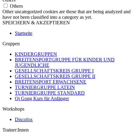
Others
Other uncategorized cookies are those that are being analyzed and
have not been classified into a category as yet.
SPEICHERN & AKZEPTIEREN
Startseite
Gruppen
KINDERGRUPPEN
BREITENSPORTGRUPPE FÜR KINDER UND
JUGENDLICHE
GESELLSCHAFTSKREIS GRUPPE I
GESELLSCHAFTSKREIS GRUPPE II
BREITENSPORT ERWACHSENE
TURNIERGRUPPE LATEIN
TURNIERGRUPPE STANDARD
Qi Gong Kurs für Anfänger
Workshops
Discofox
Trainer:Innen