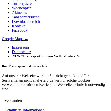
Turnierpaare
Wochenplan
Aktuelles
Tanzpartnersuche
Downloadbereich
Kontakt
Facebook
Google Maps →
Impressum
Datenschutz
2026 © Tanzsportzentrum Wetter-Ruhr e.V.
Ihre Privatsphäre ist uns wichtig.
Auf unserer Webseite werden Sie nicht getrackt und Ihr
Surfverhalten nicht analysiert, da wir nur solche Cookies
verwenden, die für den Betrieb der Webseite technisch notwendig
sind.
Verstanden
Detaillierte Informationen