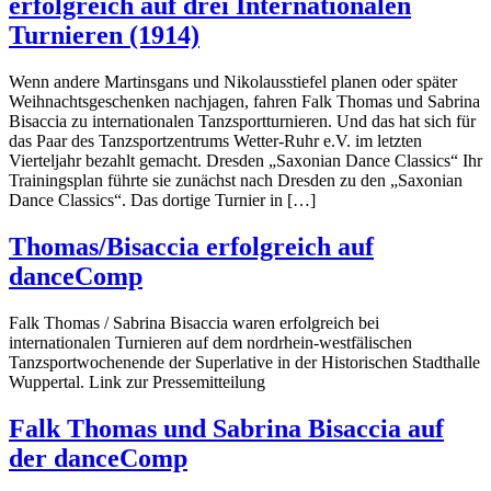
erfolgreich auf drei Internationalen
Turnieren (1914)
Wenn andere Martinsgans und Nikolausstiefel planen oder später
Weihnachtsgeschenken nachjagen, fahren Falk Thomas und Sabrina
Bisaccia zu internationalen Tanzsportturnieren. Und das hat sich für
das Paar des Tanzsportzentrums Wetter-Ruhr e.V. im letzten
Vierteljahr bezahlt gemacht. Dresden „Saxonian Dance Classics“ Ihr
Trainingsplan führte sie zunächst nach Dresden zu den „Saxonian
Dance Classics“. Das dortige Turnier in […]
Thomas/Bisaccia erfolgreich auf
danceComp
Falk Thomas / Sabrina Bisaccia waren erfolgreich bei
internationalen Turnieren auf dem nordrhein-westfälischen
Tanzsportwochenende der Superlative in der Historischen Stadthalle
Wuppertal. Link zur Pressemitteilung
Falk Thomas und Sabrina Bisaccia auf
der danceComp