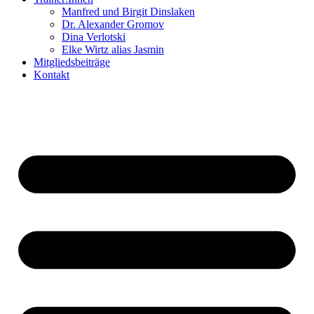
Manfred und Birgit Dinslaken
Dr. Alexander Gromov
Dina Verlotski
Elke Wirtz alias Jasmin
Mitgliedsbeiträge
Kontakt