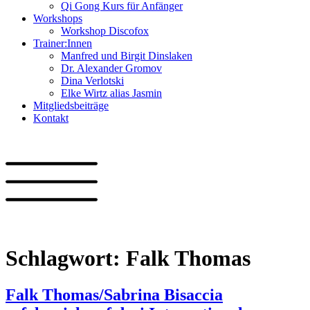
Qi Gong Kurs für Anfänger
Workshops
Workshop Discofox
Trainer:Innen
Manfred und Birgit Dinslaken
Dr. Alexander Gromov
Dina Verlotski
Elke Wirtz alias Jasmin
Mitgliedsbeiträge
Kontakt
Schlagwort:
Falk Thomas
Falk Thomas/Sabrina Bisaccia