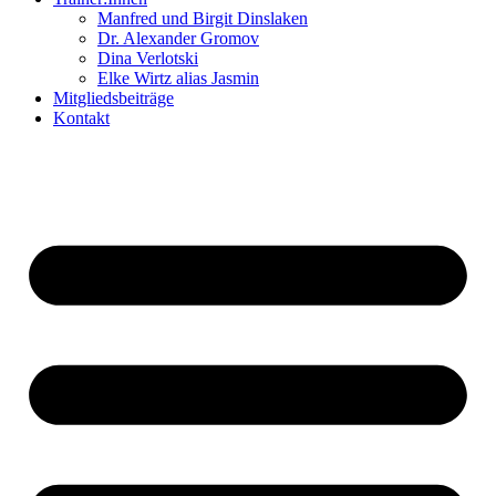
Manfred und Birgit Dinslaken
Dr. Alexander Gromov
Dina Verlotski
Elke Wirtz alias Jasmin
Mitgliedsbeiträge
Kontakt