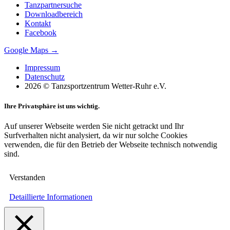
Tanzpartnersuche
Downloadbereich
Kontakt
Facebook
Google Maps →
Impressum
Datenschutz
2026 © Tanzsportzentrum Wetter-Ruhr e.V.
Ihre Privatsphäre ist uns wichtig.
Auf unserer Webseite werden Sie nicht getrackt und Ihr
Surfverhalten nicht analysiert, da wir nur solche Cookies
verwenden, die für den Betrieb der Webseite technisch notwendig
sind.
Verstanden
Detaillierte Informationen