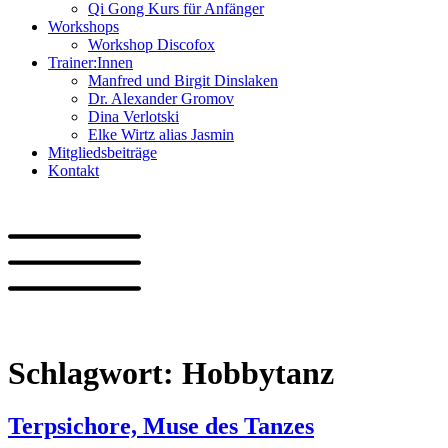
Qi Gong Kurs für Anfänger
Workshops
Workshop Discofox
Trainer:Innen
Manfred und Birgit Dinslaken
Dr. Alexander Gromov
Dina Verlotski
Elke Wirtz alias Jasmin
Mitgliedsbeiträge
Kontakt
Schlagwort:
Hobbytanz
Terpsichore, Muse des Tanzes