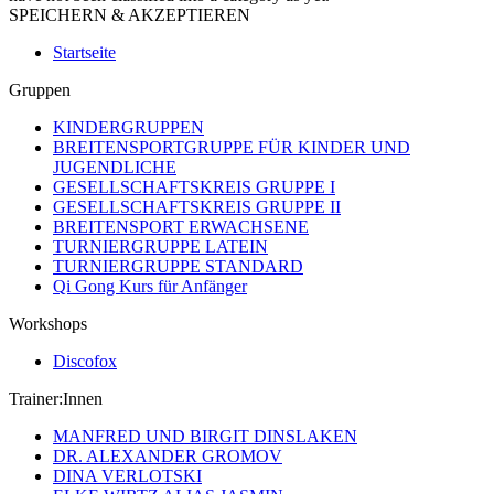
SPEICHERN & AKZEPTIEREN
Startseite
Gruppen
KINDERGRUPPEN
BREITENSPORTGRUPPE FÜR KINDER UND
JUGENDLICHE
GESELLSCHAFTSKREIS GRUPPE I
GESELLSCHAFTSKREIS GRUPPE II
BREITENSPORT ERWACHSENE
TURNIERGRUPPE LATEIN
TURNIERGRUPPE STANDARD
Qi Gong Kurs für Anfänger
Workshops
Discofox
Trainer:Innen
MANFRED UND BIRGIT DINSLAKEN
DR. ALEXANDER GROMOV
DINA VERLOTSKI