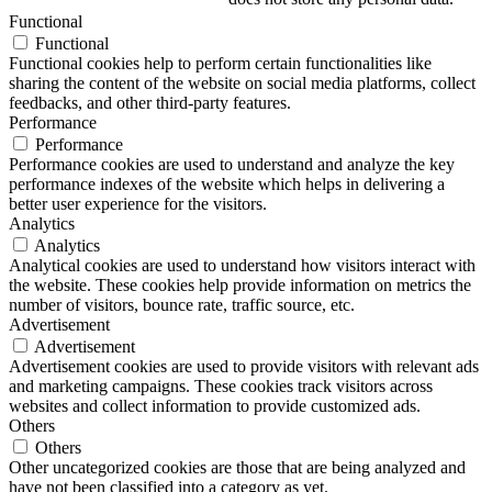
Functional
Functional
Functional cookies help to perform certain functionalities like
sharing the content of the website on social media platforms, collect
feedbacks, and other third-party features.
Performance
Performance
Performance cookies are used to understand and analyze the key
performance indexes of the website which helps in delivering a
better user experience for the visitors.
Analytics
Analytics
Analytical cookies are used to understand how visitors interact with
the website. These cookies help provide information on metrics the
number of visitors, bounce rate, traffic source, etc.
Advertisement
Advertisement
Advertisement cookies are used to provide visitors with relevant ads
and marketing campaigns. These cookies track visitors across
websites and collect information to provide customized ads.
Others
Others
Other uncategorized cookies are those that are being analyzed and
have not been classified into a category as yet.