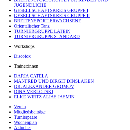
JUGENDLICHE
GESELLSCHAFTSKREIS GRUPPE I
GESELLSCHAFTSKREIS GRUPPE II
BREITENSPORT ERWACHSENE
Orientalischer Tanz
TURNIERGRUPPE LATEIN
TURNIERGRUPPE STANDARD
Workshops
Discofox
Trainer:innen
DARIA CATELA
MANFRED UND BIRGIT DINSLAKEN
DR. ALEXANDER GROMOV
DINA VERLOTSKI
ELKE WIRTZ ALIAS JASMIN
Verein
Mitgliedsbeiträge
Turnierpaare
Wochenplan
Aktuelles