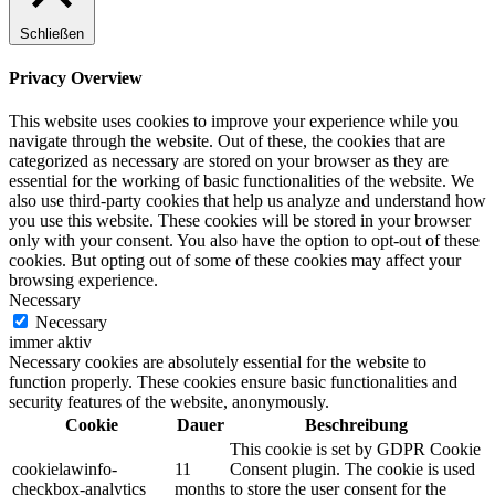
Schließen
Privacy Overview
This website uses cookies to improve your experience while you
navigate through the website. Out of these, the cookies that are
categorized as necessary are stored on your browser as they are
essential for the working of basic functionalities of the website. We
also use third-party cookies that help us analyze and understand how
you use this website. These cookies will be stored in your browser
only with your consent. You also have the option to opt-out of these
cookies. But opting out of some of these cookies may affect your
browsing experience.
Necessary
Necessary
immer aktiv
Necessary cookies are absolutely essential for the website to
function properly. These cookies ensure basic functionalities and
security features of the website, anonymously.
Cookie
Dauer
Beschreibung
This cookie is set by GDPR Cookie
cookielawinfo-
11
Consent plugin. The cookie is used
checkbox-analytics
months
to store the user consent for the