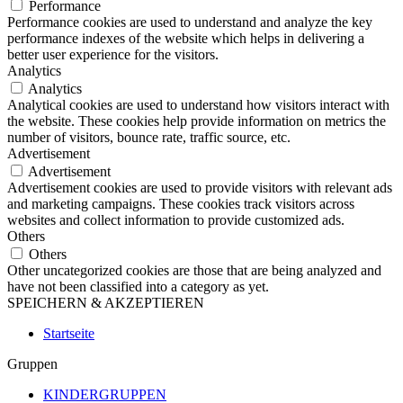
Performance
Performance cookies are used to understand and analyze the key
performance indexes of the website which helps in delivering a
better user experience for the visitors.
Analytics
Analytics
Analytical cookies are used to understand how visitors interact with
the website. These cookies help provide information on metrics the
number of visitors, bounce rate, traffic source, etc.
Advertisement
Advertisement
Advertisement cookies are used to provide visitors with relevant ads
and marketing campaigns. These cookies track visitors across
websites and collect information to provide customized ads.
Others
Others
Other uncategorized cookies are those that are being analyzed and
have not been classified into a category as yet.
SPEICHERN & AKZEPTIEREN
Startseite
Gruppen
KINDERGRUPPEN