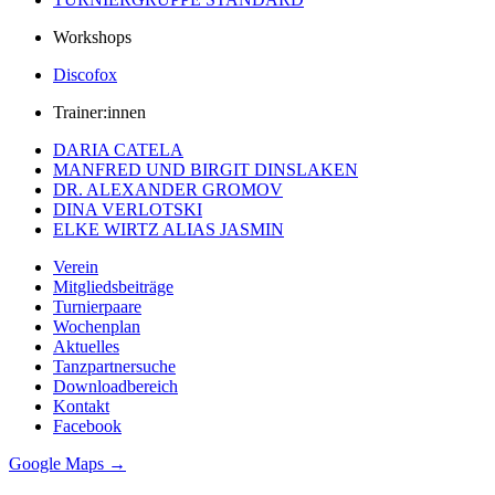
Workshops
Discofox
Trainer:innen
DARIA CATELA
MANFRED UND BIRGIT DINSLAKEN
DR. ALEXANDER GROMOV
DINA VERLOTSKI
ELKE WIRTZ ALIAS JASMIN
Verein
Mitgliedsbeiträge
Turnierpaare
Wochenplan
Aktuelles
Tanzpartnersuche
Downloadbereich
Kontakt
Facebook
Google Maps →