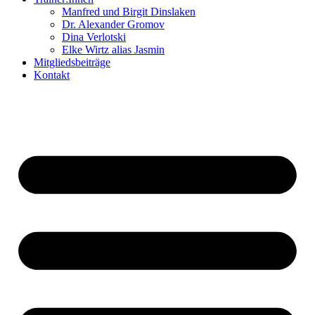
Manfred und Birgit Dinslaken
Dr. Alexander Gromov
Dina Verlotski
Elke Wirtz alias Jasmin
Mitgliedsbeiträge
Kontakt