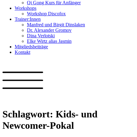
Qi Gong Kurs für Anfänger
Workshops
Workshop Discofox
Trainer:Innen
Manfred und Birgit Dinslaken
Dr. Alexander Gromov
Dina Verlotski
Elke Wirtz alias Jasmin
Mitgliedsbeiträge
Kontakt
Schlagwort:
Kids- und
Newcomer-Pokal