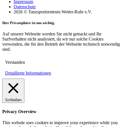
Impressum
Datenschutz
2026 © Tanzsportzentrum Wetter-Ruhr e.V.
Ihre Privatsphäre ist uns wichtig.
Auf unserer Webseite werden Sie nicht getrackt und Ihr
Surfverhalten nicht analysiert, da wir nur solche Cookies
verwenden, die für den Betrieb der Webseite technisch notwendig
sind.
Verstanden
Detaillierte Informationen
Schließen
Privacy Overview
This website uses cookies to improve your experience while you