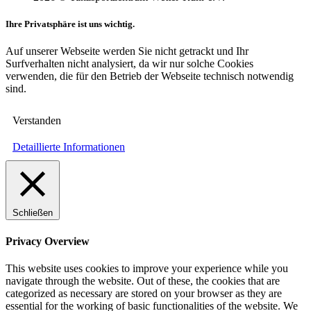
Ihre Privatsphäre ist uns wichtig.
Auf unserer Webseite werden Sie nicht getrackt und Ihr
Surfverhalten nicht analysiert, da wir nur solche Cookies
verwenden, die für den Betrieb der Webseite technisch notwendig
sind.
Verstanden
Detaillierte Informationen
Schließen
Privacy Overview
This website uses cookies to improve your experience while you
navigate through the website. Out of these, the cookies that are
categorized as necessary are stored on your browser as they are
essential for the working of basic functionalities of the website. We