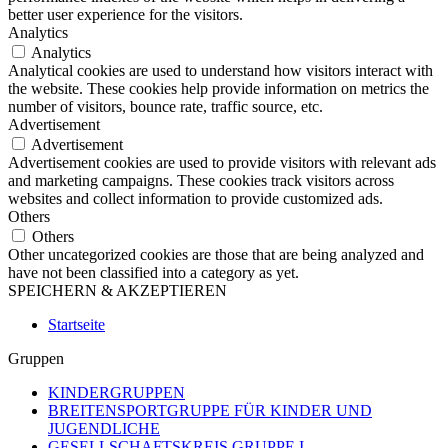
better user experience for the visitors.
Analytics
Analytics
Analytical cookies are used to understand how visitors interact with
the website. These cookies help provide information on metrics the
number of visitors, bounce rate, traffic source, etc.
Advertisement
Advertisement
Advertisement cookies are used to provide visitors with relevant ads
and marketing campaigns. These cookies track visitors across
websites and collect information to provide customized ads.
Others
Others
Other uncategorized cookies are those that are being analyzed and
have not been classified into a category as yet.
SPEICHERN & AKZEPTIEREN
Startseite
Gruppen
KINDERGRUPPEN
BREITENSPORTGRUPPE FÜR KINDER UND
JUGENDLICHE
GESELLSCHAFTSKREIS GRUPPE I