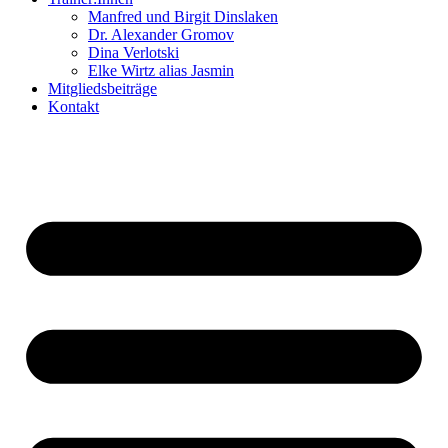
Manfred und Birgit Dinslaken
Dr. Alexander Gromov
Dina Verlotski
Elke Wirtz alias Jasmin
Mitgliedsbeiträge
Kontakt