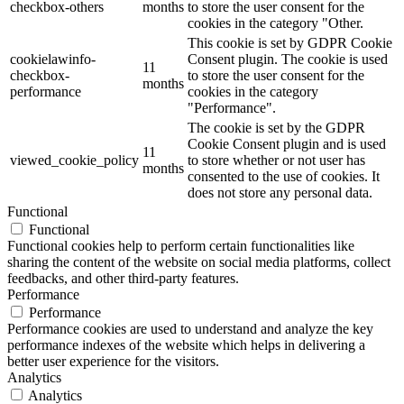
checkbox-others
months
to store the user consent for the
cookies in the category "Other.
This cookie is set by GDPR Cookie
cookielawinfo-
Consent plugin. The cookie is used
11
checkbox-
to store the user consent for the
months
performance
cookies in the category
"Performance".
The cookie is set by the GDPR
Cookie Consent plugin and is used
11
viewed_cookie_policy
to store whether or not user has
months
consented to the use of cookies. It
does not store any personal data.
Functional
Functional
Functional cookies help to perform certain functionalities like
sharing the content of the website on social media platforms, collect
feedbacks, and other third-party features.
Performance
Performance
Performance cookies are used to understand and analyze the key
performance indexes of the website which helps in delivering a
better user experience for the visitors.
Analytics
Analytics