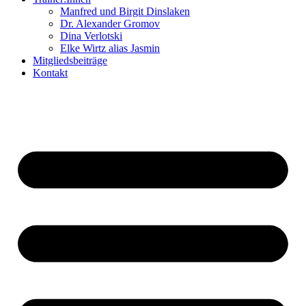
Manfred und Birgit Dinslaken
Dr. Alexander Gromov
Dina Verlotski
Elke Wirtz alias Jasmin
Mitgliedsbeiträge
Kontakt