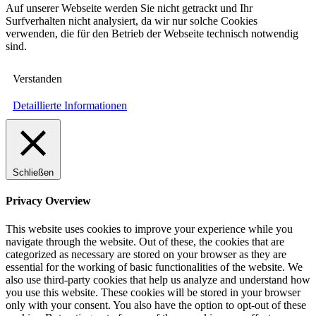
Auf unserer Webseite werden Sie nicht getrackt und Ihr
Surfverhalten nicht analysiert, da wir nur solche Cookies
verwenden, die für den Betrieb der Webseite technisch notwendig
sind.
Verstanden
Detaillierte Informationen
Schließen
Privacy Overview
This website uses cookies to improve your experience while you
navigate through the website. Out of these, the cookies that are
categorized as necessary are stored on your browser as they are
essential for the working of basic functionalities of the website. We
also use third-party cookies that help us analyze and understand how
you use this website. These cookies will be stored in your browser
only with your consent. You also have the option to opt-out of these