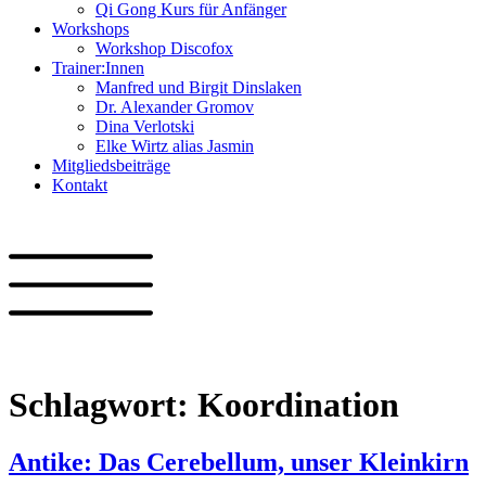
Qi Gong Kurs für Anfänger
Workshops
Workshop Discofox
Trainer:Innen
Manfred und Birgit Dinslaken
Dr. Alexander Gromov
Dina Verlotski
Elke Wirtz alias Jasmin
Mitgliedsbeiträge
Kontakt
Schlagwort:
Koordination
Antike: Das Cerebellum, unser Kleinkirn