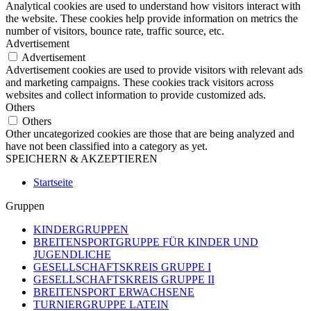
Analytical cookies are used to understand how visitors interact with
the website. These cookies help provide information on metrics the
number of visitors, bounce rate, traffic source, etc.
Advertisement
Advertisement
Advertisement cookies are used to provide visitors with relevant ads
and marketing campaigns. These cookies track visitors across
websites and collect information to provide customized ads.
Others
Others
Other uncategorized cookies are those that are being analyzed and
have not been classified into a category as yet.
SPEICHERN & AKZEPTIEREN
Startseite
Gruppen
KINDERGRUPPEN
BREITENSPORTGRUPPE FÜR KINDER UND
JUGENDLICHE
GESELLSCHAFTSKREIS GRUPPE I
GESELLSCHAFTSKREIS GRUPPE II
BREITENSPORT ERWACHSENE
TURNIERGRUPPE LATEIN