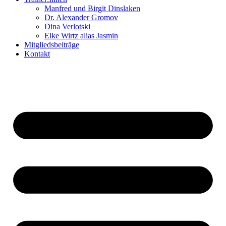
Manfred und Birgit Dinslaken
Dr. Alexander Gromov
Dina Verlotski
Elke Wirtz alias Jasmin
Mitgliedsbeiträge
Kontakt