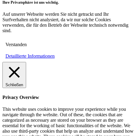
Ihre Privatsphäre ist uns wichtig.
Auf unserer Webseite werden Sie nicht getrackt und Ihr
Surfverhalten nicht analysiert, da wir nur solche Cookies
verwenden, die für den Betrieb der Webseite technisch notwendig
sind.
Verstanden
Detaillierte Informationen
Schließen
Privacy Overview
This website uses cookies to improve your experience while you
navigate through the website. Out of these, the cookies that are
categorized as necessary are stored on your browser as they are
essential for the working of basic functionalities of the website. We
also use third-party cookies that help us analyze and understand how