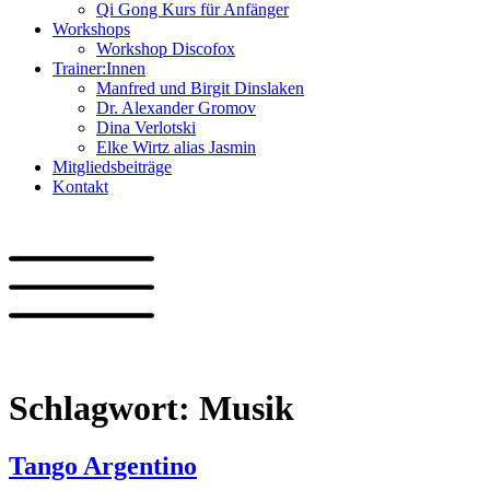
Qi Gong Kurs für Anfänger
Workshops
Workshop Discofox
Trainer:Innen
Manfred und Birgit Dinslaken
Dr. Alexander Gromov
Dina Verlotski
Elke Wirtz alias Jasmin
Mitgliedsbeiträge
Kontakt
Schlagwort:
Musik
Tango Argentino