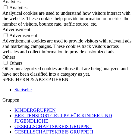
Analytics
Analytics
Analytical cookies are used to understand how visitors interact with
the website. These cookies help provide information on metrics the
number of visitors, bounce rate, traffic source, etc.
Advertisement
Advertisement
Advertisement cookies are used to provide visitors with relevant ads
and marketing campaigns. These cookies track visitors across
websites and collect information to provide customized ads.
Others
Others
Other uncategorized cookies are those that are being analyzed and
have not been classified into a category as yet.
SPEICHERN & AKZEPTIEREN
Startseite
Gruppen
KINDERGRUPPEN
BREITENSPORTGRUPPE FÜR KINDER UND
JUGENDLICHE
GESELLSCHAFTSKREIS GRUPPE I
GESELLSCHAFTSKREIS GRUPPE II