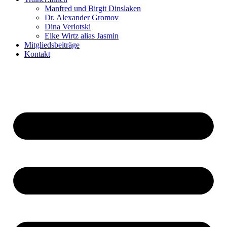
Manfred und Birgit Dinslaken
Dr. Alexander Gromov
Dina Verlotski
Elke Wirtz alias Jasmin
Mitgliedsbeiträge
Kontakt