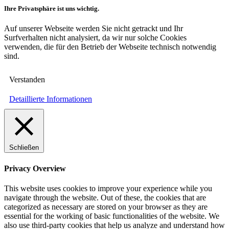
Ihre Privatsphäre ist uns wichtig.
Auf unserer Webseite werden Sie nicht getrackt und Ihr
Surfverhalten nicht analysiert, da wir nur solche Cookies
verwenden, die für den Betrieb der Webseite technisch notwendig
sind.
Verstanden
Detaillierte Informationen
Schließen
Privacy Overview
This website uses cookies to improve your experience while you
navigate through the website. Out of these, the cookies that are
categorized as necessary are stored on your browser as they are
essential for the working of basic functionalities of the website. We
also use third-party cookies that help us analyze and understand how