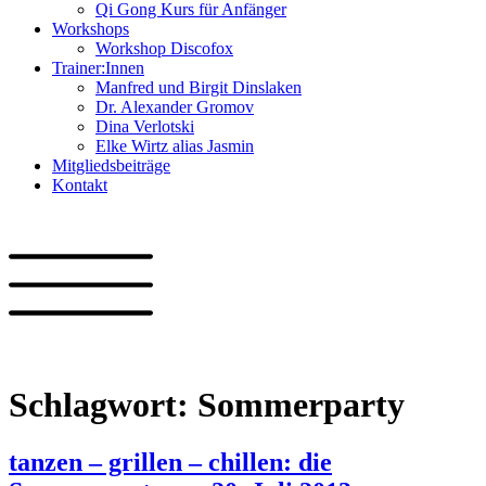
Qi Gong Kurs für Anfänger
Workshops
Workshop Discofox
Trainer:Innen
Manfred und Birgit Dinslaken
Dr. Alexander Gromov
Dina Verlotski
Elke Wirtz alias Jasmin
Mitgliedsbeiträge
Kontakt
Schlagwort:
Sommerparty
tanzen – grillen – chillen: die