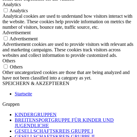
Analytics
Analytics
Analytical cookies are used to understand how visitors interact with
the website. These cookies help provide information on metrics the
number of visitors, bounce rate, traffic source, etc.
Advertisement
Advertisement
Advertisement cookies are used to provide visitors with relevant ads
and marketing campaigns. These cookies track visitors across
websites and collect information to provide customized ads.
Others
Others
Other uncategorized cookies are those that are being analyzed and
have not been classified into a category as yet.
SPEICHERN & AKZEPTIEREN
Startseite
Gruppen
KINDERGRUPPEN
BREITENSPORTGRUPPE FÜR KINDER UND
JUGENDLICHE
GESELLSCHAFTSKREIS GRUPPE I
GESELLSCHAFTSKREIS GRUPPE II