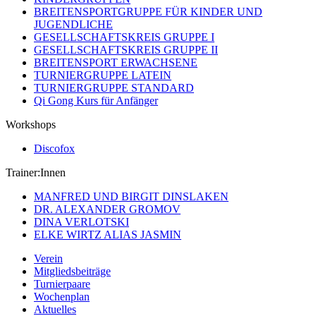
BREITENSPORTGRUPPE FÜR KINDER UND
JUGENDLICHE
GESELLSCHAFTSKREIS GRUPPE I
GESELLSCHAFTSKREIS GRUPPE II
BREITENSPORT ERWACHSENE
TURNIERGRUPPE LATEIN
TURNIERGRUPPE STANDARD
Qi Gong Kurs für Anfänger
Workshops
Discofox
Trainer:Innen
MANFRED UND BIRGIT DINSLAKEN
DR. ALEXANDER GROMOV
DINA VERLOTSKI
ELKE WIRTZ ALIAS JASMIN
Verein
Mitgliedsbeiträge
Turnierpaare
Wochenplan
Aktuelles