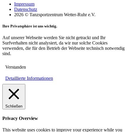
Impressum
Datenschutz
2026 © Tanzsportzentrum Wetter-Ruhr e.V.
Ihre Privatsphäre ist uns wichtig.
Auf unserer Webseite werden Sie nicht getrackt und Ihr
Surfverhalten nicht analysiert, da wir nur solche Cookies
verwenden, die für den Betrieb der Webseite technisch notwendig
sind.
Verstanden
Detaillierte Informationen
Schließen
Privacy Overview
This website uses cookies to improve your experience while you