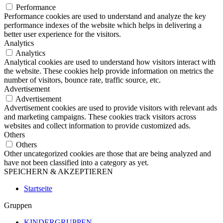
Performance
Performance cookies are used to understand and analyze the key
performance indexes of the website which helps in delivering a
better user experience for the visitors.
Analytics
Analytics
Analytical cookies are used to understand how visitors interact with
the website. These cookies help provide information on metrics the
number of visitors, bounce rate, traffic source, etc.
Advertisement
Advertisement
Advertisement cookies are used to provide visitors with relevant ads
and marketing campaigns. These cookies track visitors across
websites and collect information to provide customized ads.
Others
Others
Other uncategorized cookies are those that are being analyzed and
have not been classified into a category as yet.
SPEICHERN & AKZEPTIEREN
Startseite
Gruppen
KINDERGRUPPEN