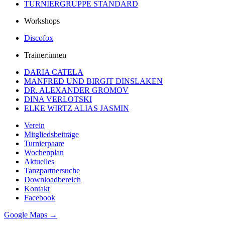
TURNIERGRUPPE STANDARD
Workshops
Discofox
Trainer:innen
DARIA CATELA
MANFRED UND BIRGIT DINSLAKEN
DR. ALEXANDER GROMOV
DINA VERLOTSKI
ELKE WIRTZ ALIAS JASMIN
Verein
Mitgliedsbeiträge
Turnierpaare
Wochenplan
Aktuelles
Tanzpartnersuche
Downloadbereich
Kontakt
Facebook
Google Maps →