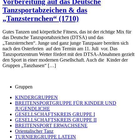
Vorbereitung auf das Deutsche
Tanzsportabzeichen & das
„Tanzsternchen“ (1710)
Gutes Tanzen und körperliche Fitness, das ist der richtige Mix für
das Deutsche Tanzsportabzeichen (DTSA) und das
„Tanzsternchen“. Junge und ganz junge Tanzpaare bereiten sich
nach den Osterferien auf den Termin am 11. Juli vor. Das
Tanzsportzentrum Wetter fördert mit den DTSA-Abnahmen gezielt
den Sport in einer modernen Gesellschaft. Auch die Kinder der
Gruppen „Tanzhasen“ […]
Gruppen
KINDERGRUPPEN
BREITENSPORTGRUPPE FÜR KINDER UND
JUGENDLICHE
GESELLSCHAFTSKREIS GRUPPE I
GESELLSCHAFTSKREIS GRUPPE II
BREITENSPORT ERWACHSENE
Orientalischer Tanz
TURNIERGRUPPE LATEIN