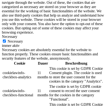
navigate through the website. Out of these, the cookies that are
categorized as necessary are stored on your browser as they are
essential for the working of basic functionalities of the website. We
also use third-party cookies that help us analyze and understand how
you use this website. These cookies will be stored in your browser
only with your consent. You also have the option to opt-out of these
cookies. But opting out of some of these cookies may affect your
browsing experience.
Necessary
Necessary
immer aktiv
Necessary cookies are absolutely essential for the website to
function properly. These cookies ensure basic functionalities and
security features of the website, anonymously.
Cookie
Dauer
Beschreibung
This cookie is set by GDPR Cookie
cookielawinfo-
11
Consent plugin. The cookie is used
checkbox-analytics
months
to store the user consent for the
cookies in the category "Analytics".
The cookie is set by GDPR cookie
cookielawinfo-
11
consent to record the user consent
checkbox-functional
months
for the cookies in the category
"Functional".
This cookie is set by GDPR Cookie