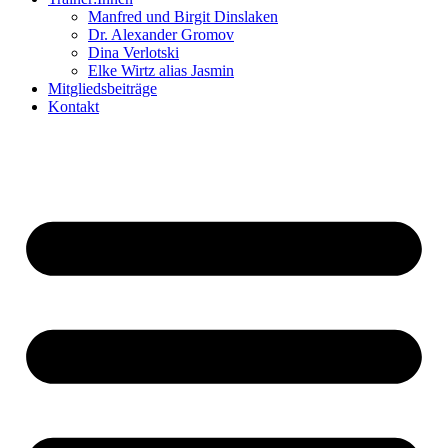
Manfred und Birgit Dinslaken
Dr. Alexander Gromov
Dina Verlotski
Elke Wirtz alias Jasmin
Mitgliedsbeiträge
Kontakt