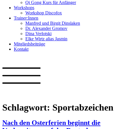
Qi Gong Kurs für Anfänger
Workshops
Workshop Discofox
Trainer:Innen
Manfred und Birgit Dinslaken
Dr. Alexander Gromov
Dina Verlotski
Elke Wirtz alias Jasmin
Mitgliedsbeiträge
Kontakt
Schlagwort:
Sportabzeichen
Nach den Osterferien beginnt die