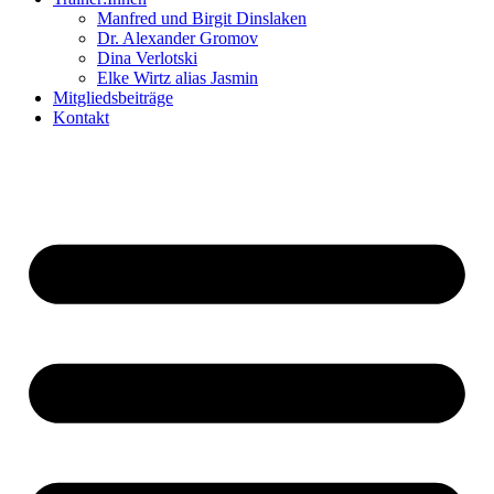
Manfred und Birgit Dinslaken
Dr. Alexander Gromov
Dina Verlotski
Elke Wirtz alias Jasmin
Mitgliedsbeiträge
Kontakt