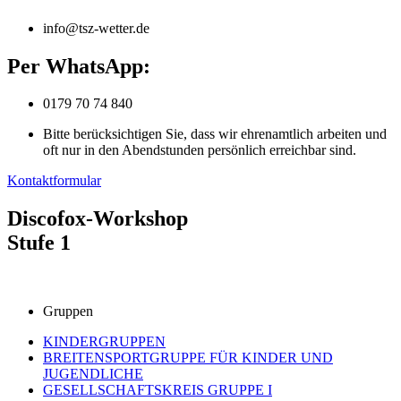
info@tsz-wetter.de
Per WhatsApp:
0179 70 74 840
Bitte berücksichtigen Sie, dass wir ehrenamtlich arbeiten und
oft nur in den Abendstunden persönlich erreichbar sind.
Kontaktformular
Discofox-Workshop
Stufe 1
Gruppen
KINDERGRUPPEN
BREITENSPORTGRUPPE FÜR KINDER UND
JUGENDLICHE
GESELLSCHAFTSKREIS GRUPPE I