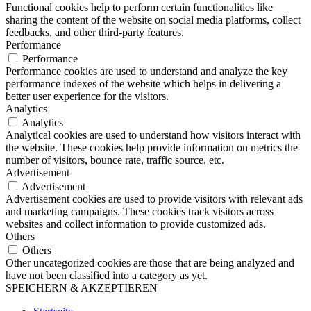
Functional cookies help to perform certain functionalities like
sharing the content of the website on social media platforms, collect
feedbacks, and other third-party features.
Performance
Performance
Performance cookies are used to understand and analyze the key
performance indexes of the website which helps in delivering a
better user experience for the visitors.
Analytics
Analytics
Analytical cookies are used to understand how visitors interact with
the website. These cookies help provide information on metrics the
number of visitors, bounce rate, traffic source, etc.
Advertisement
Advertisement
Advertisement cookies are used to provide visitors with relevant ads
and marketing campaigns. These cookies track visitors across
websites and collect information to provide customized ads.
Others
Others
Other uncategorized cookies are those that are being analyzed and
have not been classified into a category as yet.
SPEICHERN & AKZEPTIEREN