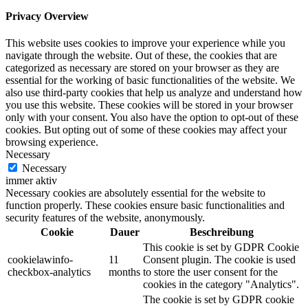
Privacy Overview
This website uses cookies to improve your experience while you
navigate through the website. Out of these, the cookies that are
categorized as necessary are stored on your browser as they are
essential for the working of basic functionalities of the website. We
also use third-party cookies that help us analyze and understand how
you use this website. These cookies will be stored in your browser
only with your consent. You also have the option to opt-out of these
cookies. But opting out of some of these cookies may affect your
browsing experience.
Necessary
Necessary
immer aktiv
Necessary cookies are absolutely essential for the website to
function properly. These cookies ensure basic functionalities and
security features of the website, anonymously.
Cookie
Dauer
Beschreibung
This cookie is set by GDPR Cookie
cookielawinfo-
11
Consent plugin. The cookie is used
checkbox-analytics
months
to store the user consent for the
cookies in the category "Analytics".
The cookie is set by GDPR cookie