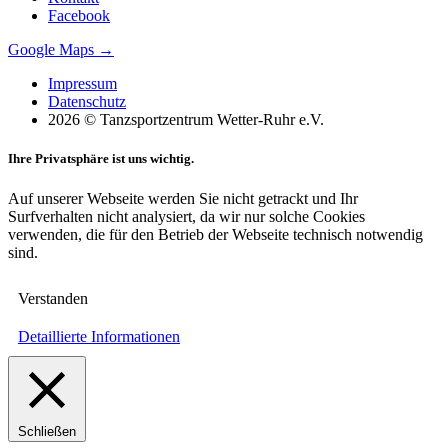
Facebook
Google Maps →
Impressum
Datenschutz
2026 © Tanzsportzentrum Wetter-Ruhr e.V.
Ihre Privatsphäre ist uns wichtig.
Auf unserer Webseite werden Sie nicht getrackt und Ihr
Surfverhalten nicht analysiert, da wir nur solche Cookies
verwenden, die für den Betrieb der Webseite technisch notwendig
sind.
Verstanden
Detaillierte Informationen
Schließen