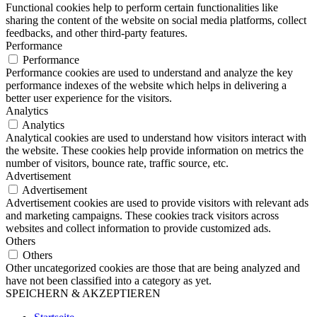
Functional cookies help to perform certain functionalities like
sharing the content of the website on social media platforms, collect
feedbacks, and other third-party features.
Performance
Performance
Performance cookies are used to understand and analyze the key
performance indexes of the website which helps in delivering a
better user experience for the visitors.
Analytics
Analytics
Analytical cookies are used to understand how visitors interact with
the website. These cookies help provide information on metrics the
number of visitors, bounce rate, traffic source, etc.
Advertisement
Advertisement
Advertisement cookies are used to provide visitors with relevant ads
and marketing campaigns. These cookies track visitors across
websites and collect information to provide customized ads.
Others
Others
Other uncategorized cookies are those that are being analyzed and
have not been classified into a category as yet.
SPEICHERN & AKZEPTIEREN