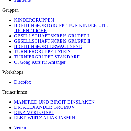
Startseite
Gruppen
KINDERGRUPPEN
BREITENSPORTGRUPPE FÜR KINDER UND
JUGENDLICHE
GESELLSCHAFTSKREIS GRUPPE I
GESELLSCHAFTSKREIS GRUPPE II
BREITENSPORT ERWACHSENE
TURNIERGRUPPE LATEIN
TURNIERGRUPPE STANDARD
Qi Gong Kurs für Anfänger
Workshops
Discofox
Trainer:Innen
MANFRED UND BIRGIT DINSLAKEN
DR. ALEXANDER GROMOV
DINA VERLOTSKI
ELKE WIRTZ ALIAS JASMIN
Verein