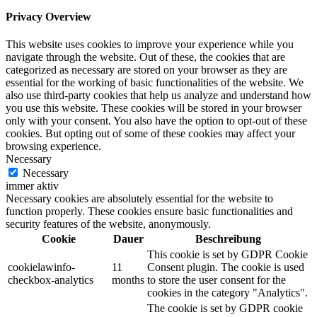
Privacy Overview
This website uses cookies to improve your experience while you
navigate through the website. Out of these, the cookies that are
categorized as necessary are stored on your browser as they are
essential for the working of basic functionalities of the website. We
also use third-party cookies that help us analyze and understand how
you use this website. These cookies will be stored in your browser
only with your consent. You also have the option to opt-out of these
cookies. But opting out of some of these cookies may affect your
browsing experience.
Necessary
Necessary
immer aktiv
Necessary cookies are absolutely essential for the website to
function properly. These cookies ensure basic functionalities and
security features of the website, anonymously.
Cookie
Dauer
Beschreibung
This cookie is set by GDPR Cookie
cookielawinfo-
11
Consent plugin. The cookie is used
checkbox-analytics
months
to store the user consent for the
cookies in the category "Analytics".
The cookie is set by GDPR cookie