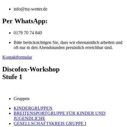
info@tsz-wetter.de
Per WhatsApp:
0179 70 74 840
Bitte berücksichtigen Sie, dass wir ehrenamtlich arbeiten und
oft nur in den Abendstunden persönlich erreichbar sind.
Kontaktformular
Discofox-Workshop
Stufe 1
Gruppen
KINDERGRUPPEN
BREITENSPORTGRUPPE FÜR KINDER UND
JUGENDLICHE
GESELLSCHAFTSKREIS GRUPPE I