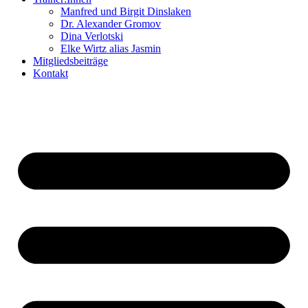
Manfred und Birgit Dinslaken
Dr. Alexander Gromov
Dina Verlotski
Elke Wirtz alias Jasmin
Mitgliedsbeiträge
Kontakt