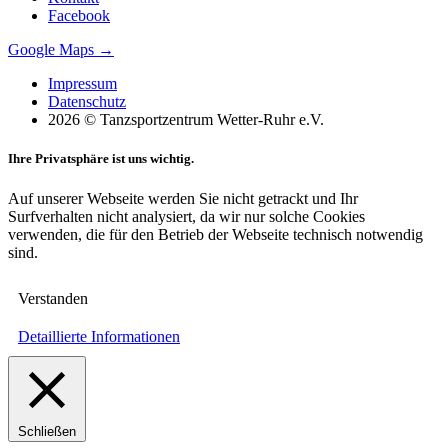
Facebook
Google Maps →
Impressum
Datenschutz
2026 © Tanzsportzentrum Wetter-Ruhr e.V.
Ihre Privatsphäre ist uns wichtig.
Auf unserer Webseite werden Sie nicht getrackt und Ihr
Surfverhalten nicht analysiert, da wir nur solche Cookies
verwenden, die für den Betrieb der Webseite technisch notwendig
sind.
Verstanden
Detaillierte Informationen
Schließen