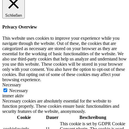
Schließen
Privacy Overview
This website uses cookies to improve your experience while you
navigate through the website. Out of these, the cookies that are
categorized as necessary are stored on your browser as they are
essential for the working of basic functionalities of the website. We
also use third-party cookies that help us analyze and understand how
you use this website. These cookies will be stored in your browser
only with your consent. You also have the option to opt-out of these
cookies. But opting out of some of these cookies may affect your
browsing experience.
Necessary
Necessary
immer aktiv
Necessary cookies are absolutely essential for the website to
function properly. These cookies ensure basic functionalities and
security features of the website, anonymously.
Cookie
Dauer
Beschreibung
This cookie is set by GDPR Cookie
cookielawinfo-
11
Consent plugin. The cookie is used