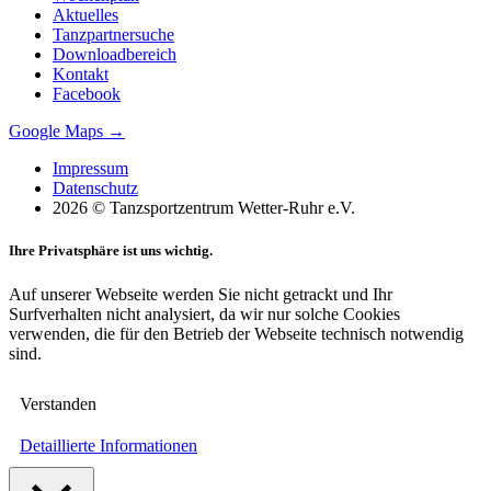
Aktuelles
Tanzpartnersuche
Downloadbereich
Kontakt
Facebook
Google Maps →
Impressum
Datenschutz
2026 © Tanzsportzentrum Wetter-Ruhr e.V.
Ihre Privatsphäre ist uns wichtig.
Auf unserer Webseite werden Sie nicht getrackt und Ihr
Surfverhalten nicht analysiert, da wir nur solche Cookies
verwenden, die für den Betrieb der Webseite technisch notwendig
sind.
Verstanden
Detaillierte Informationen