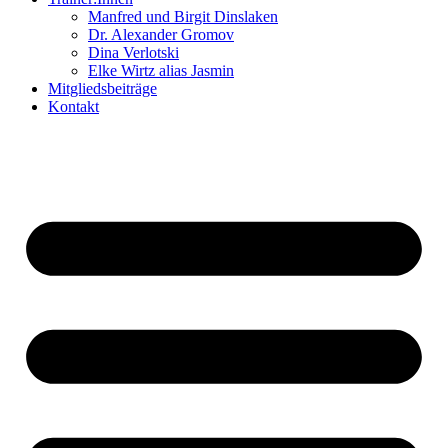
Manfred und Birgit Dinslaken
Dr. Alexander Gromov
Dina Verlotski
Elke Wirtz alias Jasmin
Mitgliedsbeiträge
Kontakt