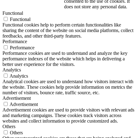
consented to the use of cookies. It
does not store any personal data.
Functional
Functional
Functional cookies help to perform certain functionalities like
sharing the content of the website on social media platforms, collect
feedbacks, and other third-party features.
Performance
Performance
Performance cookies are used to understand and analyze the key
performance indexes of the website which helps in delivering a
better user experience for the visitors.
Analytics
Analytics
Analytical cookies are used to understand how visitors interact with
the website. These cookies help provide information on metrics the
number of visitors, bounce rate, traffic source, etc.
Advertisement
Advertisement
Advertisement cookies are used to provide visitors with relevant ads
and marketing campaigns. These cookies track visitors across
websites and collect information to provide customized ads.
Others
Others