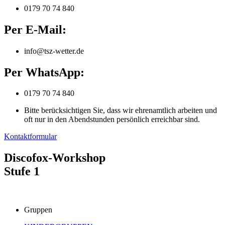
0179 70 74 840
Per E-Mail:
info@tsz-wetter.de
Per WhatsApp:
0179 70 74 840
Bitte berücksichtigen Sie, dass wir ehrenamtlich arbeiten und
oft nur in den Abendstunden persönlich erreichbar sind.
Kontaktformular
Discofox-Workshop
Stufe 1
Gruppen