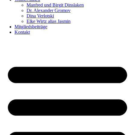
Manfred und Birgit Dinslaken
Dr. Alexander Gromov
Dina Verlotski
Elke Wirtz alias Jasmin
Mitgliedsbeiträge
Kontakt