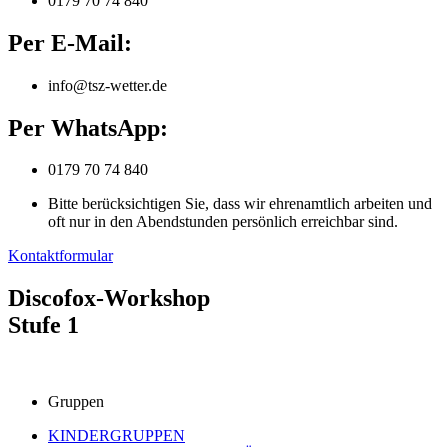
0179 70 74 840
Per E-Mail:
info@tsz-wetter.de
Per WhatsApp:
0179 70 74 840
Bitte berücksichtigen Sie, dass wir ehrenamtlich arbeiten und
oft nur in den Abendstunden persönlich erreichbar sind.
Kontaktformular
Discofox-Workshop
Stufe 1
Gruppen
KINDERGRUPPEN