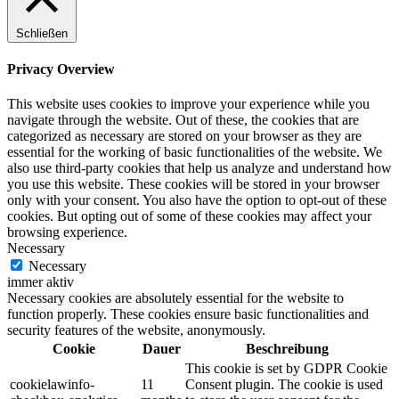
Schließen
Privacy Overview
This website uses cookies to improve your experience while you
navigate through the website. Out of these, the cookies that are
categorized as necessary are stored on your browser as they are
essential for the working of basic functionalities of the website. We
also use third-party cookies that help us analyze and understand how
you use this website. These cookies will be stored in your browser
only with your consent. You also have the option to opt-out of these
cookies. But opting out of some of these cookies may affect your
browsing experience.
Necessary
Necessary
immer aktiv
Necessary cookies are absolutely essential for the website to
function properly. These cookies ensure basic functionalities and
security features of the website, anonymously.
Cookie
Dauer
Beschreibung
This cookie is set by GDPR Cookie
cookielawinfo-
11
Consent plugin. The cookie is used