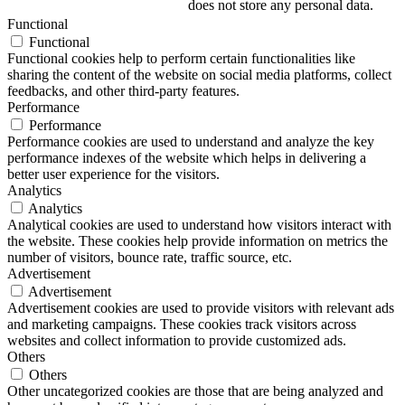
does not store any personal data.
Functional
Functional
Functional cookies help to perform certain functionalities like
sharing the content of the website on social media platforms, collect
feedbacks, and other third-party features.
Performance
Performance
Performance cookies are used to understand and analyze the key
performance indexes of the website which helps in delivering a
better user experience for the visitors.
Analytics
Analytics
Analytical cookies are used to understand how visitors interact with
the website. These cookies help provide information on metrics the
number of visitors, bounce rate, traffic source, etc.
Advertisement
Advertisement
Advertisement cookies are used to provide visitors with relevant ads
and marketing campaigns. These cookies track visitors across
websites and collect information to provide customized ads.
Others
Others
Other uncategorized cookies are those that are being analyzed and