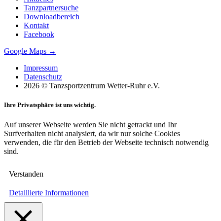
Tanzpartnersuche
Downloadbereich
Kontakt
Facebook
Google Maps →
Impressum
Datenschutz
2026 © Tanzsportzentrum Wetter-Ruhr e.V.
Ihre Privatsphäre ist uns wichtig.
Auf unserer Webseite werden Sie nicht getrackt und Ihr
Surfverhalten nicht analysiert, da wir nur solche Cookies
verwenden, die für den Betrieb der Webseite technisch notwendig
sind.
Verstanden
Detaillierte Informationen