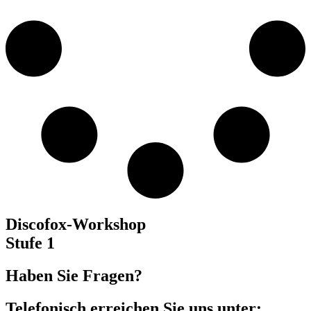
Discofox-Workshop
Stufe 1
Haben Sie Fragen?
Telefonisch erreichen Sie uns unter: