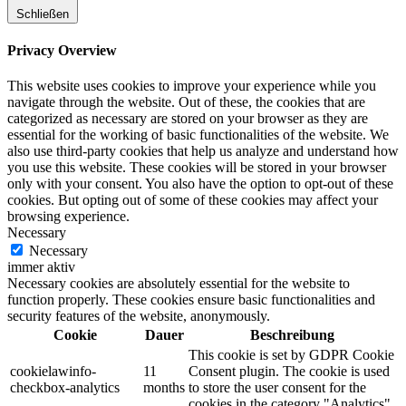
Schließen
Privacy Overview
This website uses cookies to improve your experience while you
navigate through the website. Out of these, the cookies that are
categorized as necessary are stored on your browser as they are
essential for the working of basic functionalities of the website. We
also use third-party cookies that help us analyze and understand how
you use this website. These cookies will be stored in your browser
only with your consent. You also have the option to opt-out of these
cookies. But opting out of some of these cookies may affect your
browsing experience.
Necessary
Necessary
immer aktiv
Necessary cookies are absolutely essential for the website to
function properly. These cookies ensure basic functionalities and
security features of the website, anonymously.
Cookie
Dauer
Beschreibung
This cookie is set by GDPR Cookie
cookielawinfo-
11
Consent plugin. The cookie is used
checkbox-analytics
months
to store the user consent for the
cookies in the category "Analytics".