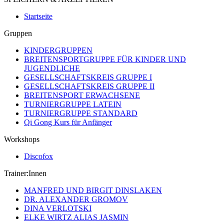
Startseite
Gruppen
KINDERGRUPPEN
BREITENSPORTGRUPPE FÜR KINDER UND
JUGENDLICHE
GESELLSCHAFTSKREIS GRUPPE I
GESELLSCHAFTSKREIS GRUPPE II
BREITENSPORT ERWACHSENE
TURNIERGRUPPE LATEIN
TURNIERGRUPPE STANDARD
Qi Gong Kurs für Anfänger
Workshops
Discofox
Trainer:Innen
MANFRED UND BIRGIT DINSLAKEN
DR. ALEXANDER GROMOV
DINA VERLOTSKI
ELKE WIRTZ ALIAS JASMIN