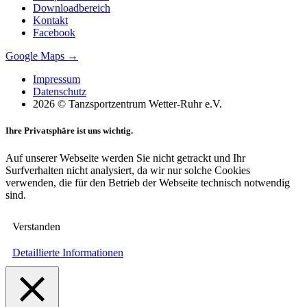
Downloadbereich
Kontakt
Facebook
Google Maps →
Impressum
Datenschutz
2026 © Tanzsportzentrum Wetter-Ruhr e.V.
Ihre Privatsphäre ist uns wichtig.
Auf unserer Webseite werden Sie nicht getrackt und Ihr
Surfverhalten nicht analysiert, da wir nur solche Cookies
verwenden, die für den Betrieb der Webseite technisch notwendig
sind.
Verstanden
Detaillierte Informationen