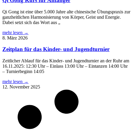
Qi Gong Kurs für Anfänger
Qi Gong ist eine über 5.000 Jahre alte chinesische Übungspraxis zur
ganzheitlichen Harmonisierung von Körper, Geist und Energie.
Dabei setzt sich das Wort aus „
mehr lesen →
8. März 2026
Zeitplan für das Kinder- und Jugendturnier
Zeitlicher Ablauf für das Kinder- und Jugendturnier an der Ruhr am
16.11.2025: 12:30 Uhr – Einlass 13:00 Uhr – Eintanzen 14:00 Uhr
– Turnierbeginn 14:05
mehr lesen →
12. November 2025