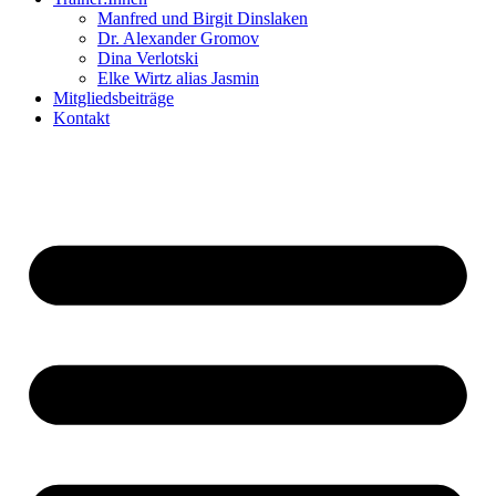
Manfred und Birgit Dinslaken
Dr. Alexander Gromov
Dina Verlotski
Elke Wirtz alias Jasmin
Mitgliedsbeiträge
Kontakt