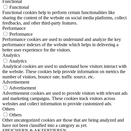
Functional
Functional
Functional cookies help to perform certain functionalities like
sharing the content of the website on social media platforms, collect
feedbacks, and other third-party features.
Performance
Performance
Performance cookies are used to understand and analyze the key
performance indexes of the website which helps in delivering a
better user experience for the visitors.
Analytics
Analytics
Analytical cookies are used to understand how visitors interact with
the website. These cookies help provide information on metrics the
number of visitors, bounce rate, traffic source, etc.
Advertisement
Advertisement
Advertisement cookies are used to provide visitors with relevant ads
and marketing campaigns. These cookies track visitors across
websites and collect information to provide customized ads.
Others
Others
Other uncategorized cookies are those that are being analyzed and
have not been classified into a category as yet.
SPEICHERN & AKZEPTIEREN