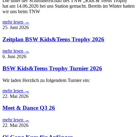
Die unter der Schirmherrschaft des TNW „Kids & Teens Trophy“
hat am 14.06.2026 bei uns Station gemacht. Bereits im Winter hatten
wir uns beim TNW
mehr lesen →
25. Juni 2026
Zeitplan BSW Kids&Teens Trophy 2026
mehr lesen →
6. Juni 2026
BSW Kids&Teens Trophy Turnier 2026
Wir laden Herzlich zu folgendem Turnier ein:
mehr lesen →
22. Mai 2026
Meet & Dance Q3 26
mehr lesen →
22. Mai 2026