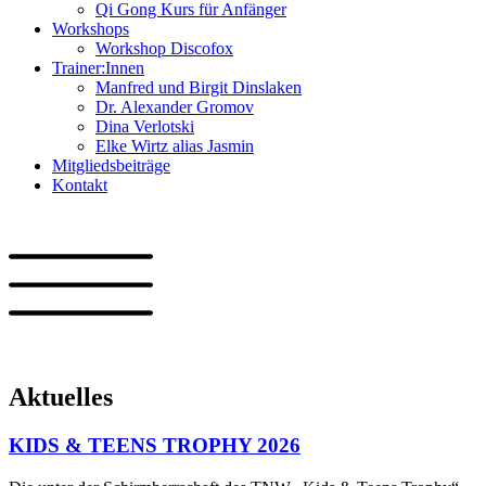
Qi Gong Kurs für Anfänger
Workshops
Workshop Discofox
Trainer:Innen
Manfred und Birgit Dinslaken
Dr. Alexander Gromov
Dina Verlotski
Elke Wirtz alias Jasmin
Mitgliedsbeiträge
Kontakt
Aktuelles
KIDS & TEENS TROPHY 2026