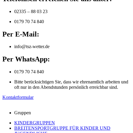
02335 – 88 03 23
0179 70 74 840
Per E-Mail:
info@tsz-wetter.de
Per WhatsApp:
0179 70 74 840
Bitte berücksichtigen Sie, dass wir ehrenamtlich arbeiten und
oft nur in den Abendstunden persönlich erreichbar sind.
Kontaktformular
Gruppen
KINDERGRUPPEN
BREITENSPORTGRUPPE FÜR KINDER UND