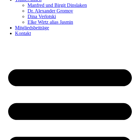
Manfred und Birgit Dinslaken
Dr. Alexander Gromov
Dina Verlotski
Elke Wirtz alias Jasmin
Mitgliedsbeiträge
Kontakt