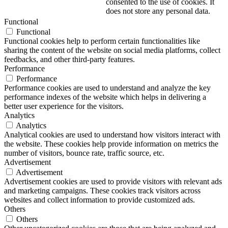
consented to the use of cookies. It
does not store any personal data.
Functional
Functional
Functional cookies help to perform certain functionalities like
sharing the content of the website on social media platforms, collect
feedbacks, and other third-party features.
Performance
Performance
Performance cookies are used to understand and analyze the key
performance indexes of the website which helps in delivering a
better user experience for the visitors.
Analytics
Analytics
Analytical cookies are used to understand how visitors interact with
the website. These cookies help provide information on metrics the
number of visitors, bounce rate, traffic source, etc.
Advertisement
Advertisement
Advertisement cookies are used to provide visitors with relevant ads
and marketing campaigns. These cookies track visitors across
websites and collect information to provide customized ads.
Others
Others