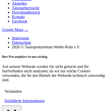
Aktuelles
Tanzpartnersuche
Downloadbereich
Kontakt
Facebook
Google Maps →
Impressum
Datenschutz
2026 © Tanzsportzentrum Wetter-Ruhr e.V.
Ihre Privatsphäre ist uns wichtig.
Auf unserer Webseite werden Sie nicht getrackt und Ihr
Surfverhalten nicht analysiert, da wir nur solche Cookies
verwenden, die für den Betrieb der Webseite technisch notwendig
sind.
Verstanden
Detaillierte Informationen