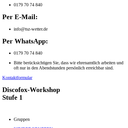
0179 70 74 840
Per E-Mail:
info@tsz-wetter.de
Per WhatsApp:
0179 70 74 840
Bitte berücksichtigen Sie, dass wir ehrenamtlich arbeiten und
oft nur in den Abendstunden persönlich erreichbar sind.
Kontaktformular
Discofox-Workshop
Stufe 1
Gruppen