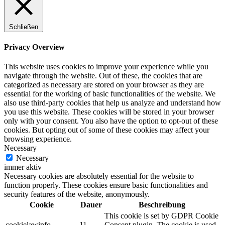
Schließen
Privacy Overview
This website uses cookies to improve your experience while you
navigate through the website. Out of these, the cookies that are
categorized as necessary are stored on your browser as they are
essential for the working of basic functionalities of the website. We
also use third-party cookies that help us analyze and understand how
you use this website. These cookies will be stored in your browser
only with your consent. You also have the option to opt-out of these
cookies. But opting out of some of these cookies may affect your
browsing experience.
Necessary
Necessary
immer aktiv
Necessary cookies are absolutely essential for the website to
function properly. These cookies ensure basic functionalities and
security features of the website, anonymously.
Cookie
Dauer
Beschreibung
This cookie is set by GDPR Cookie
cookielawinfo-
11
Consent plugin. The cookie is used