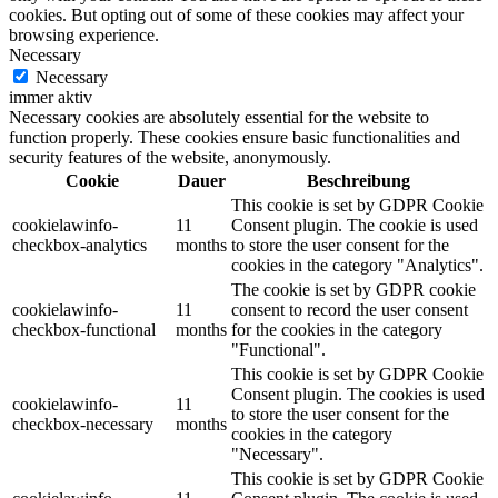
cookies. But opting out of some of these cookies may affect your
browsing experience.
Necessary
Necessary
immer aktiv
Necessary cookies are absolutely essential for the website to
function properly. These cookies ensure basic functionalities and
security features of the website, anonymously.
Cookie
Dauer
Beschreibung
This cookie is set by GDPR Cookie
cookielawinfo-
11
Consent plugin. The cookie is used
checkbox-analytics
months
to store the user consent for the
cookies in the category "Analytics".
The cookie is set by GDPR cookie
cookielawinfo-
11
consent to record the user consent
checkbox-functional
months
for the cookies in the category
"Functional".
This cookie is set by GDPR Cookie
Consent plugin. The cookies is used
cookielawinfo-
11
to store the user consent for the
checkbox-necessary
months
cookies in the category
"Necessary".
This cookie is set by GDPR Cookie