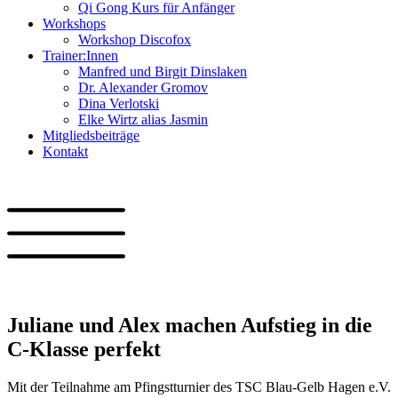
Qi Gong Kurs für Anfänger
Workshops
Workshop Discofox
Trainer:Innen
Manfred und Birgit Dinslaken
Dr. Alexander Gromov
Dina Verlotski
Elke Wirtz alias Jasmin
Mitgliedsbeiträge
Kontakt
Juliane und Alex machen Aufstieg in die
C-Klasse perfekt
Mit der Teilnahme am Pfingstturnier des TSC Blau-Gelb Hagen e.V.