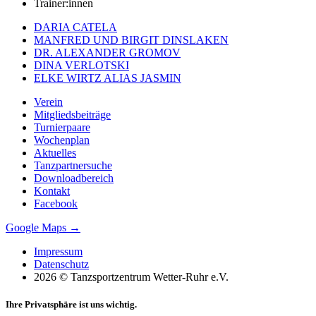
Trainer:innen
DARIA CATELA
MANFRED UND BIRGIT DINSLAKEN
DR. ALEXANDER GROMOV
DINA VERLOTSKI
ELKE WIRTZ ALIAS JASMIN
Verein
Mitgliedsbeiträge
Turnierpaare
Wochenplan
Aktuelles
Tanzpartnersuche
Downloadbereich
Kontakt
Facebook
Google Maps →
Impressum
Datenschutz
2026 © Tanzsportzentrum Wetter-Ruhr e.V.
Ihre Privatsphäre ist uns wichtig.