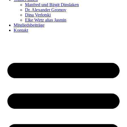
Manfred und Birgit Dinslaken
Dr. Alexander Gromov
Dina Verlotski
Elke Wirtz alias Jasmin
Mitgliedsbeiträge
Kontakt