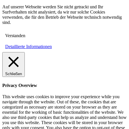
Auf unserer Webseite werden Sie nicht getrackt und Ihr
Surfverhalten nicht analysiert, da wir nur solche Cookies
verwenden, die für den Betrieb der Webseite technisch notwendig
sind.
Verstanden
Detaillierte Informationen
Schließen
Privacy Overview
This website uses cookies to improve your experience while you
navigate through the website. Out of these, the cookies that are
categorized as necessary are stored on your browser as they are
essential for the working of basic functionalities of the website. We
also use third-party cookies that help us analyze and understand how
you use this website. These cookies will be stored in your browser
only with your consent. You also have the option to opt-out of these