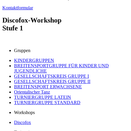
Kontaktformular
Discofox-Workshop
Stufe 1
Gruppen
KINDERGRUPPEN
BREITENSPORTGRUPPE FÜR KINDER UND
JUGENDLICHE
GESELLSCHAFTSKREIS GRUPPE I
GESELLSCHAFTSKREIS GRUPPE II
BREITENSPORT ERWACHSENE
Orientalischer Tanz
TURNIERGRUPPE LATEIN
TURNIERGRUPPE STANDARD
Workshops
Discofox