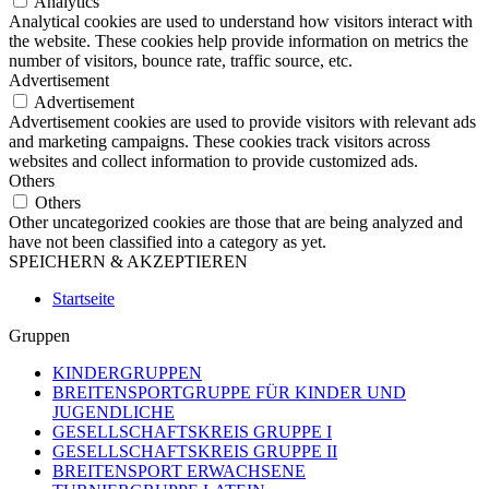
Analytics
Analytical cookies are used to understand how visitors interact with
the website. These cookies help provide information on metrics the
number of visitors, bounce rate, traffic source, etc.
Advertisement
Advertisement
Advertisement cookies are used to provide visitors with relevant ads
and marketing campaigns. These cookies track visitors across
websites and collect information to provide customized ads.
Others
Others
Other uncategorized cookies are those that are being analyzed and
have not been classified into a category as yet.
SPEICHERN & AKZEPTIEREN
Startseite
Gruppen
KINDERGRUPPEN
BREITENSPORTGRUPPE FÜR KINDER UND
JUGENDLICHE
GESELLSCHAFTSKREIS GRUPPE I
GESELLSCHAFTSKREIS GRUPPE II
BREITENSPORT ERWACHSENE