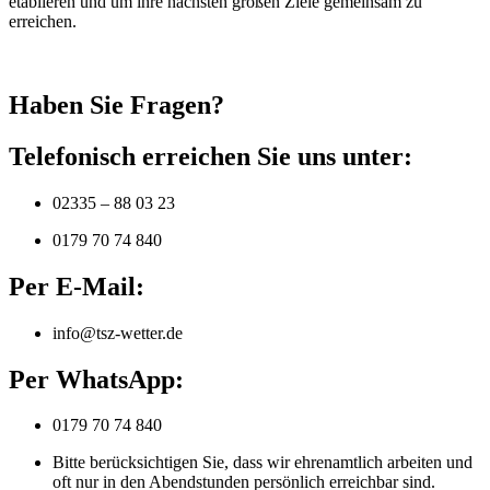
etablieren und um ihre nächsten großen Ziele gemeinsam zu
erreichen.
Haben Sie Fragen?
Telefonisch erreichen Sie uns unter:
02335 – 88 03 23
0179 70 74 840
Per E-Mail:
info@tsz-wetter.de
Per WhatsApp:
0179 70 74 840
Bitte berücksichtigen Sie, dass wir ehrenamtlich arbeiten und
oft nur in den Abendstunden persönlich erreichbar sind.