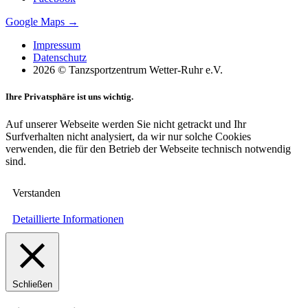
Google Maps →
Impressum
Datenschutz
2026 © Tanzsportzentrum Wetter-Ruhr e.V.
Ihre Privatsphäre ist uns wichtig.
Auf unserer Webseite werden Sie nicht getrackt und Ihr
Surfverhalten nicht analysiert, da wir nur solche Cookies
verwenden, die für den Betrieb der Webseite technisch notwendig
sind.
Verstanden
Detaillierte Informationen
Schließen