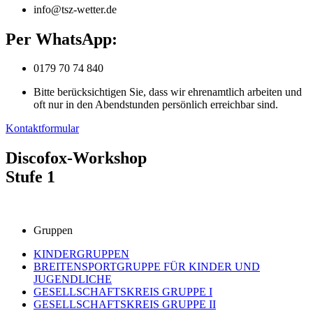
info@tsz-wetter.de
Per WhatsApp:
0179 70 74 840
Bitte berücksichtigen Sie, dass wir ehrenamtlich arbeiten und
oft nur in den Abendstunden persönlich erreichbar sind.
Kontaktformular
Discofox-Workshop
Stufe 1
Gruppen
KINDERGRUPPEN
BREITENSPORTGRUPPE FÜR KINDER UND
JUGENDLICHE
GESELLSCHAFTSKREIS GRUPPE I
GESELLSCHAFTSKREIS GRUPPE II