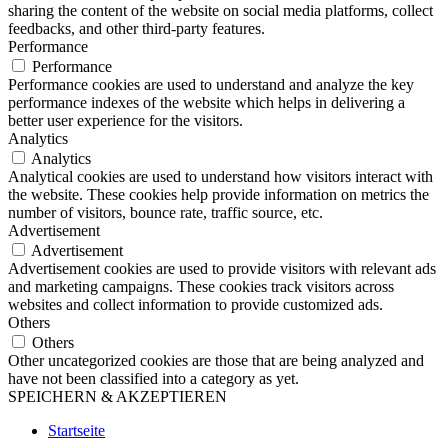
sharing the content of the website on social media platforms, collect
feedbacks, and other third-party features.
Performance
Performance
Performance cookies are used to understand and analyze the key
performance indexes of the website which helps in delivering a
better user experience for the visitors.
Analytics
Analytics
Analytical cookies are used to understand how visitors interact with
the website. These cookies help provide information on metrics the
number of visitors, bounce rate, traffic source, etc.
Advertisement
Advertisement
Advertisement cookies are used to provide visitors with relevant ads
and marketing campaigns. These cookies track visitors across
websites and collect information to provide customized ads.
Others
Others
Other uncategorized cookies are those that are being analyzed and
have not been classified into a category as yet.
SPEICHERN & AKZEPTIEREN
Startseite