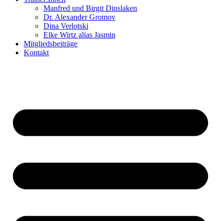
Manfred und Birgit Dinslaken
Dr. Alexander Gromov
Dina Verlotski
Elke Wirtz alias Jasmin
Mitgliedsbeiträge
Kontakt