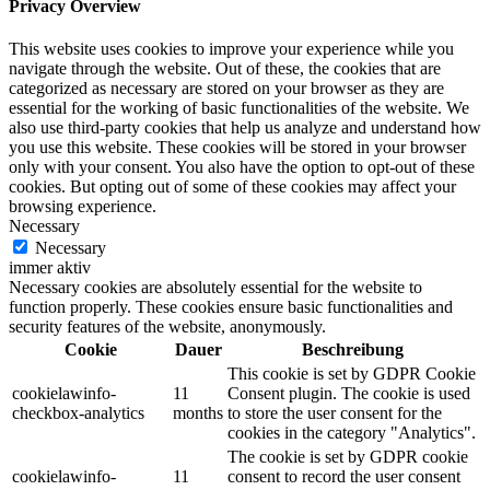
Privacy Overview
This website uses cookies to improve your experience while you
navigate through the website. Out of these, the cookies that are
categorized as necessary are stored on your browser as they are
essential for the working of basic functionalities of the website. We
also use third-party cookies that help us analyze and understand how
you use this website. These cookies will be stored in your browser
only with your consent. You also have the option to opt-out of these
cookies. But opting out of some of these cookies may affect your
browsing experience.
Necessary
Necessary
immer aktiv
Necessary cookies are absolutely essential for the website to
function properly. These cookies ensure basic functionalities and
security features of the website, anonymously.
Cookie
Dauer
Beschreibung
This cookie is set by GDPR Cookie
cookielawinfo-
11
Consent plugin. The cookie is used
checkbox-analytics
months
to store the user consent for the
cookies in the category "Analytics".
The cookie is set by GDPR cookie
cookielawinfo-
11
consent to record the user consent