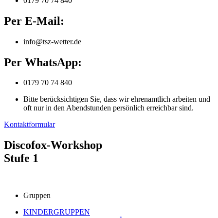
0179 70 74 840
Per E-Mail:
info@tsz-wetter.de
Per WhatsApp:
0179 70 74 840
Bitte berücksichtigen Sie, dass wir ehrenamtlich arbeiten und
oft nur in den Abendstunden persönlich erreichbar sind.
Kontaktformular
Discofox-Workshop
Stufe 1
Gruppen
KINDERGRUPPEN