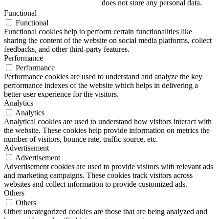
does not store any personal data.
Functional
Functional
Functional cookies help to perform certain functionalities like
sharing the content of the website on social media platforms, collect
feedbacks, and other third-party features.
Performance
Performance
Performance cookies are used to understand and analyze the key
performance indexes of the website which helps in delivering a
better user experience for the visitors.
Analytics
Analytics
Analytical cookies are used to understand how visitors interact with
the website. These cookies help provide information on metrics the
number of visitors, bounce rate, traffic source, etc.
Advertisement
Advertisement
Advertisement cookies are used to provide visitors with relevant ads
and marketing campaigns. These cookies track visitors across
websites and collect information to provide customized ads.
Others
Others
Other uncategorized cookies are those that are being analyzed and