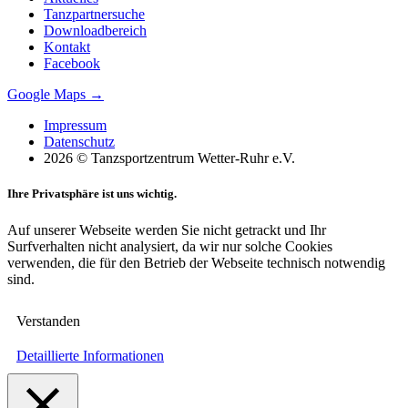
Tanzpartnersuche
Downloadbereich
Kontakt
Facebook
Google Maps →
Impressum
Datenschutz
2026 © Tanzsportzentrum Wetter-Ruhr e.V.
Ihre Privatsphäre ist uns wichtig.
Auf unserer Webseite werden Sie nicht getrackt und Ihr
Surfverhalten nicht analysiert, da wir nur solche Cookies
verwenden, die für den Betrieb der Webseite technisch notwendig
sind.
Verstanden
Detaillierte Informationen