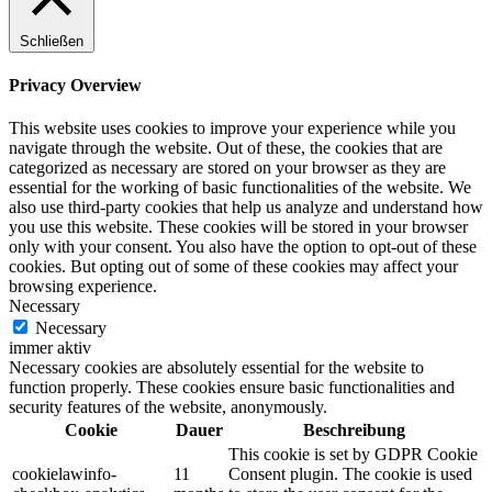
Schließen
Privacy Overview
This website uses cookies to improve your experience while you
navigate through the website. Out of these, the cookies that are
categorized as necessary are stored on your browser as they are
essential for the working of basic functionalities of the website. We
also use third-party cookies that help us analyze and understand how
you use this website. These cookies will be stored in your browser
only with your consent. You also have the option to opt-out of these
cookies. But opting out of some of these cookies may affect your
browsing experience.
Necessary
Necessary
immer aktiv
Necessary cookies are absolutely essential for the website to
function properly. These cookies ensure basic functionalities and
security features of the website, anonymously.
Cookie
Dauer
Beschreibung
This cookie is set by GDPR Cookie
cookielawinfo-
11
Consent plugin. The cookie is used