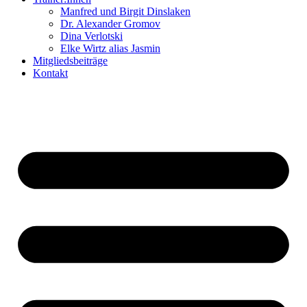
Manfred und Birgit Dinslaken
Dr. Alexander Gromov
Dina Verlotski
Elke Wirtz alias Jasmin
Mitgliedsbeiträge
Kontakt