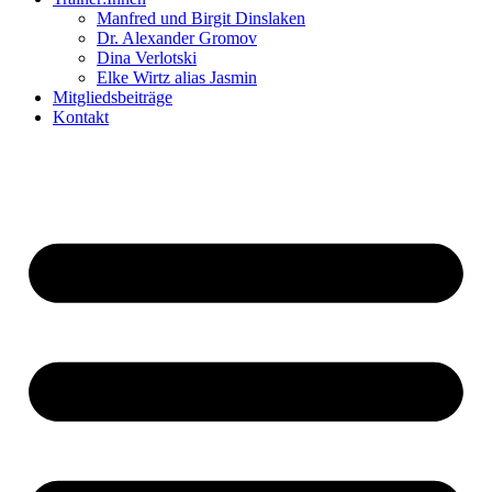
Manfred und Birgit Dinslaken
Dr. Alexander Gromov
Dina Verlotski
Elke Wirtz alias Jasmin
Mitgliedsbeiträge
Kontakt