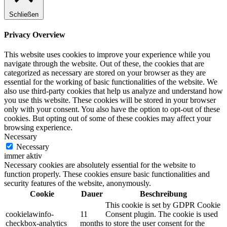
Schließen
Privacy Overview
This website uses cookies to improve your experience while you
navigate through the website. Out of these, the cookies that are
categorized as necessary are stored on your browser as they are
essential for the working of basic functionalities of the website. We
also use third-party cookies that help us analyze and understand how
you use this website. These cookies will be stored in your browser
only with your consent. You also have the option to opt-out of these
cookies. But opting out of some of these cookies may affect your
browsing experience.
Necessary
Necessary
immer aktiv
Necessary cookies are absolutely essential for the website to
function properly. These cookies ensure basic functionalities and
security features of the website, anonymously.
Cookie
Dauer
Beschreibung
This cookie is set by GDPR Cookie
cookielawinfo-
11
Consent plugin. The cookie is used
checkbox-analytics
months
to store the user consent for the