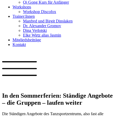
Qi Gong Kurs für Anfänger
Workshops
Workshop Discofox
Trainer:Innen
Manfred und Birgit Dinslaken
Dr. Alexander Gromov
Dina Verlotski
Elke Wirtz alias Jasmin
Mitgliedsbeiträge
Kontakt
In den Sommerferien: Ständige Angebote
– die Gruppen – laufen weiter
Die Ständigen Angebote des Tanzsportzentrums, also fast alle