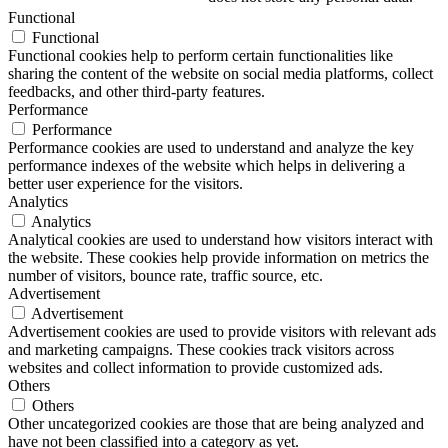
Functional
Functional
Functional cookies help to perform certain functionalities like
sharing the content of the website on social media platforms, collect
feedbacks, and other third-party features.
Performance
Performance
Performance cookies are used to understand and analyze the key
performance indexes of the website which helps in delivering a
better user experience for the visitors.
Analytics
Analytics
Analytical cookies are used to understand how visitors interact with
the website. These cookies help provide information on metrics the
number of visitors, bounce rate, traffic source, etc.
Advertisement
Advertisement
Advertisement cookies are used to provide visitors with relevant ads
and marketing campaigns. These cookies track visitors across
websites and collect information to provide customized ads.
Others
Others
Other uncategorized cookies are those that are being analyzed and
have not been classified into a category as yet.