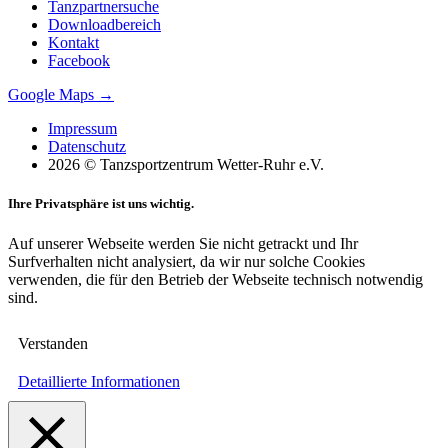
Tanzpartnersuche
Downloadbereich
Kontakt
Facebook
Google Maps →
Impressum
Datenschutz
2026 © Tanzsportzentrum Wetter-Ruhr e.V.
Ihre Privatsphäre ist uns wichtig.
Auf unserer Webseite werden Sie nicht getrackt und Ihr
Surfverhalten nicht analysiert, da wir nur solche Cookies
verwenden, die für den Betrieb der Webseite technisch notwendig
sind.
Verstanden
Detaillierte Informationen