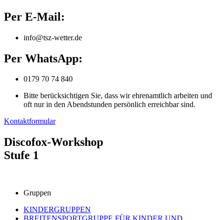
Per E-Mail:
info@tsz-wetter.de
Per WhatsApp:
0179 70 74 840
Bitte berücksichtigen Sie, dass wir ehrenamtlich arbeiten und
oft nur in den Abendstunden persönlich erreichbar sind.
Kontaktformular
Discofox-Workshop
Stufe 1
Gruppen
KINDERGRUPPEN
BREITENSPORTGRUPPE FÜR KINDER UND