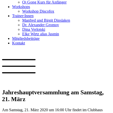
Qi Gong Kurs für Anfänger
Workshops
Workshop Discofox
Trainer:Innen
Manfred und Birgit Dinslaken
Dr. Alexander Gromov
Dina Verlotski
Elke Wirtz alias Jasmin
Mitgliedsbeiträge
Kontakt
Jahreshauptversammlung am Samstag,
21. März
Am Samstag, 21. März 2020 um 16:00 Uhr findet im Clubhaus