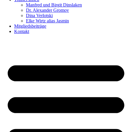
Manfred und Birgit Dinslaken
Dr. Alexander Gromov
Dina Verlotski
Elke Wirtz alias Jasmin
Mitgliedsbeiträge
Kontakt