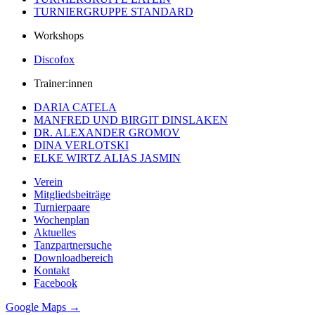
TURNIERGRUPPE STANDARD
Workshops
Discofox
Trainer:innen
DARIA CATELA
MANFRED UND BIRGIT DINSLAKEN
DR. ALEXANDER GROMOV
DINA VERLOTSKI
ELKE WIRTZ ALIAS JASMIN
Verein
Mitgliedsbeiträge
Turnierpaare
Wochenplan
Aktuelles
Tanzpartnersuche
Downloadbereich
Kontakt
Facebook
Google Maps →