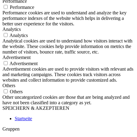
Performance
Performance
Performance cookies are used to understand and analyze the key
performance indexes of the website which helps in delivering a
better user experience for the visitors.
Analytics
Analytics
Analytical cookies are used to understand how visitors interact with
the website. These cookies help provide information on metrics the
number of visitors, bounce rate, traffic source, etc.
Advertisement
Advertisement
Advertisement cookies are used to provide visitors with relevant ads
and marketing campaigns. These cookies track visitors across
websites and collect information to provide customized ads.
Others
Others
Other uncategorized cookies are those that are being analyzed and
have not been classified into a category as yet.
SPEICHERN & AKZEPTIEREN
Startseite
Gruppen