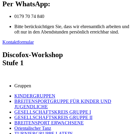
Per WhatsApp:
0179 70 74 840
Bitte berücksichtigen Sie, dass wir ehrenamtlich arbeiten und
oft nur in den Abendstunden persönlich erreichbar sind.
Kontaktformular
Discofox-Workshop
Stufe 1
Gruppen
KINDERGRUPPEN
BREITENSPORTGRUPPE FÜR KINDER UND
JUGENDLICHE
GESELLSCHAFTSKREIS GRUPPE I
GESELLSCHAFTSKREIS GRUPPE II
BREITENSPORT ERWACHSENE
Orientalischer Tanz
TURNIERGRUPPE LATEIN