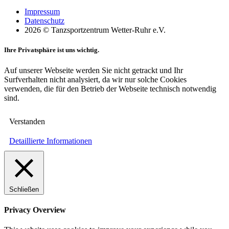
Impressum
Datenschutz
2026 © Tanzsportzentrum Wetter-Ruhr e.V.
Ihre Privatsphäre ist uns wichtig.
Auf unserer Webseite werden Sie nicht getrackt und Ihr
Surfverhalten nicht analysiert, da wir nur solche Cookies
verwenden, die für den Betrieb der Webseite technisch notwendig
sind.
Verstanden
Detaillierte Informationen
Schließen
Privacy Overview