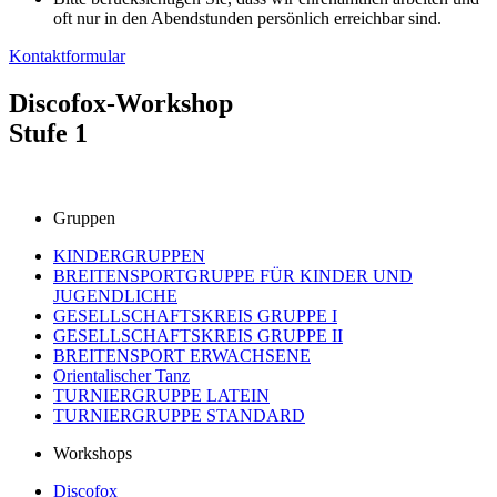
oft nur in den Abendstunden persönlich erreichbar sind.
Kontaktformular
Discofox-Workshop
Stufe 1
Gruppen
KINDERGRUPPEN
BREITENSPORTGRUPPE FÜR KINDER UND
JUGENDLICHE
GESELLSCHAFTSKREIS GRUPPE I
GESELLSCHAFTSKREIS GRUPPE II
BREITENSPORT ERWACHSENE
Orientalischer Tanz
TURNIERGRUPPE LATEIN
TURNIERGRUPPE STANDARD
Workshops
Discofox