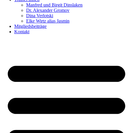
Manfred und Birgit Dinslaken
Dr. Alexander Gromov
Dina Verlotski
Elke Wirtz alias Jasmin
Mitgliedsbeiträge
Kontakt