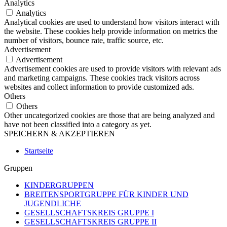
Analytics
Analytics
Analytical cookies are used to understand how visitors interact with
the website. These cookies help provide information on metrics the
number of visitors, bounce rate, traffic source, etc.
Advertisement
Advertisement
Advertisement cookies are used to provide visitors with relevant ads
and marketing campaigns. These cookies track visitors across
websites and collect information to provide customized ads.
Others
Others
Other uncategorized cookies are those that are being analyzed and
have not been classified into a category as yet.
SPEICHERN & AKZEPTIEREN
Startseite
Gruppen
KINDERGRUPPEN
BREITENSPORTGRUPPE FÜR KINDER UND
JUGENDLICHE
GESELLSCHAFTSKREIS GRUPPE I
GESELLSCHAFTSKREIS GRUPPE II