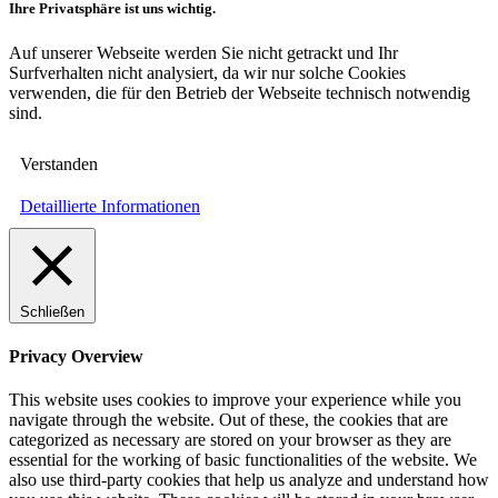
Ihre Privatsphäre ist uns wichtig.
Auf unserer Webseite werden Sie nicht getrackt und Ihr
Surfverhalten nicht analysiert, da wir nur solche Cookies
verwenden, die für den Betrieb der Webseite technisch notwendig
sind.
Verstanden
Detaillierte Informationen
Schließen
Privacy Overview
This website uses cookies to improve your experience while you
navigate through the website. Out of these, the cookies that are
categorized as necessary are stored on your browser as they are
essential for the working of basic functionalities of the website. We
also use third-party cookies that help us analyze and understand how