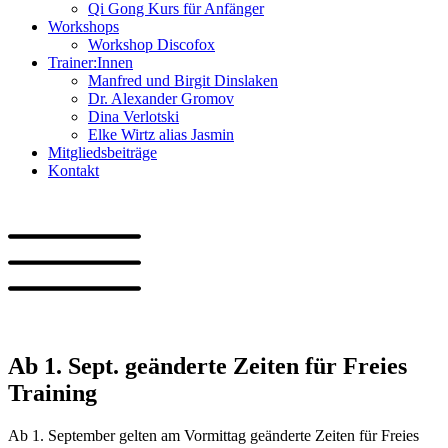
Qi Gong Kurs für Anfänger
Workshops
Workshop Discofox
Trainer:Innen
Manfred und Birgit Dinslaken
Dr. Alexander Gromov
Dina Verlotski
Elke Wirtz alias Jasmin
Mitgliedsbeiträge
Kontakt
Ab 1. Sept. geänderte Zeiten für Freies
Training
Ab 1. September gelten am Vormittag geänderte Zeiten für Freies