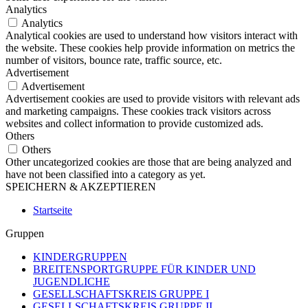
Analytics
Analytics
Analytical cookies are used to understand how visitors interact with
the website. These cookies help provide information on metrics the
number of visitors, bounce rate, traffic source, etc.
Advertisement
Advertisement
Advertisement cookies are used to provide visitors with relevant ads
and marketing campaigns. These cookies track visitors across
websites and collect information to provide customized ads.
Others
Others
Other uncategorized cookies are those that are being analyzed and
have not been classified into a category as yet.
SPEICHERN & AKZEPTIEREN
Startseite
Gruppen
KINDERGRUPPEN
BREITENSPORTGRUPPE FÜR KINDER UND
JUGENDLICHE
GESELLSCHAFTSKREIS GRUPPE I
GESELLSCHAFTSKREIS GRUPPE II