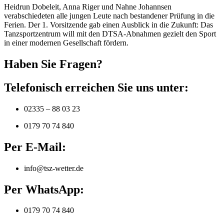
Heidrun Dobeleit, Anna Riger und Nahne Johannsen
verabschiedeten alle jungen Leute nach bestandener Prüfung in die
Ferien. Der 1. Vorsitzende gab einen Ausblick in die Zukunft: Das
Tanzsportzentrum will mit den DTSA-Abnahmen gezielt den Sport
in einer modernen Gesellschaft fördern.
Haben Sie Fragen?
Telefonisch erreichen Sie uns unter:
02335 – 88 03 23
0179 70 74 840
Per E-Mail:
info@tsz-wetter.de
Per WhatsApp:
0179 70 74 840