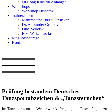
Qi Gong Kurs für Anfänger
Workshops
Workshop Discofox
Trainer:Innen
Manfred und Birgit Dinslaken
Dr. Alexander Gromov
Dina Verlotski
Elke Wirtz alias Jasmin
Mitgliedsbeiträge
Kontakt
Prüfung bestanden: Deutsches
Tanzsportabzeichen & „Tanzsternchen“
Im Tanzsportzentrum Wetter war Aufregung und Geschäftigkeit zu