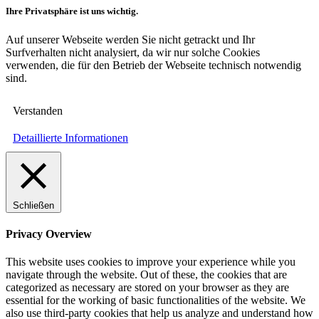
Ihre Privatsphäre ist uns wichtig.
Auf unserer Webseite werden Sie nicht getrackt und Ihr
Surfverhalten nicht analysiert, da wir nur solche Cookies
verwenden, die für den Betrieb der Webseite technisch notwendig
sind.
Verstanden
Detaillierte Informationen
Schließen
Privacy Overview
This website uses cookies to improve your experience while you
navigate through the website. Out of these, the cookies that are
categorized as necessary are stored on your browser as they are
essential for the working of basic functionalities of the website. We
also use third-party cookies that help us analyze and understand how