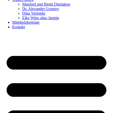
Manfred und Birgit Dinslaken
Dr. Alexander Gromov
Dina Verlotski
Elke Wirtz alias Jasmin
Mitgliedsbeiträge
Kontakt