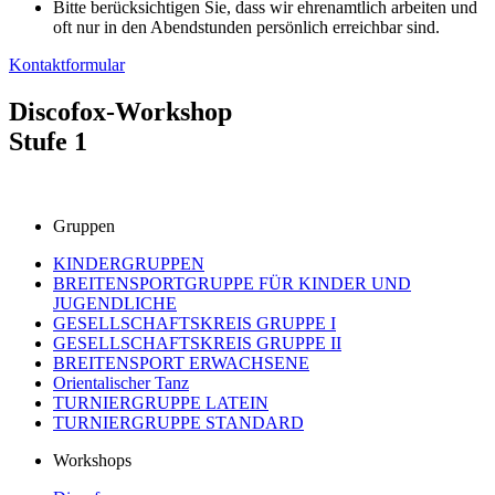
Bitte berücksichtigen Sie, dass wir ehrenamtlich arbeiten und
oft nur in den Abendstunden persönlich erreichbar sind.
Kontaktformular
Discofox-Workshop
Stufe 1
Gruppen
KINDERGRUPPEN
BREITENSPORTGRUPPE FÜR KINDER UND
JUGENDLICHE
GESELLSCHAFTSKREIS GRUPPE I
GESELLSCHAFTSKREIS GRUPPE II
BREITENSPORT ERWACHSENE
Orientalischer Tanz
TURNIERGRUPPE LATEIN
TURNIERGRUPPE STANDARD
Workshops