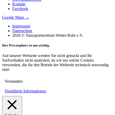
Kontakt
Facebook
Google Maps →
Impressum
Datenschutz
2026 © Tanzsportzentrum Wetter-Ruhr e.V.
Ihre Privatsphäre ist uns wichtig.
Auf unserer Webseite werden Sie nicht getrackt und Ihr
Surfverhalten nicht analysiert, da wir nur solche Cookies
verwenden, die für den Betrieb der Webseite technisch notwendig
sind.
Verstanden
Detaillierte Informationen