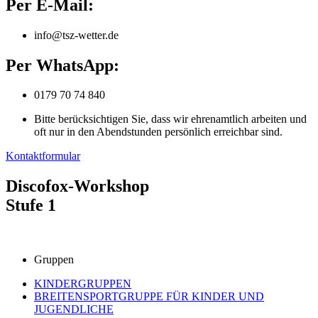
Per E-Mail:
info@tsz-wetter.de
Per WhatsApp:
0179 70 74 840
Bitte berücksichtigen Sie, dass wir ehrenamtlich arbeiten und
oft nur in den Abendstunden persönlich erreichbar sind.
Kontaktformular
Discofox-Workshop
Stufe 1
Gruppen
KINDERGRUPPEN
BREITENSPORTGRUPPE FÜR KINDER UND
JUGENDLICHE