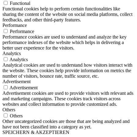
Functional
Functional cookies help to perform certain functionalities like
sharing the content of the website on social media platforms, collect
feedbacks, and other third-party features.
Performance
Performance
Performance cookies are used to understand and analyze the key
performance indexes of the website which helps in delivering a
better user experience for the visitors.
Analytics
Analytics
Analytical cookies are used to understand how visitors interact with
the website. These cookies help provide information on metrics the
number of visitors, bounce rate, traffic source, etc.
Advertisement
Advertisement
Advertisement cookies are used to provide visitors with relevant ads
and marketing campaigns. These cookies track visitors across
websites and collect information to provide customized ads.
Others
Others
Other uncategorized cookies are those that are being analyzed and
have not been classified into a category as yet.
SPEICHERN & AKZEPTIEREN