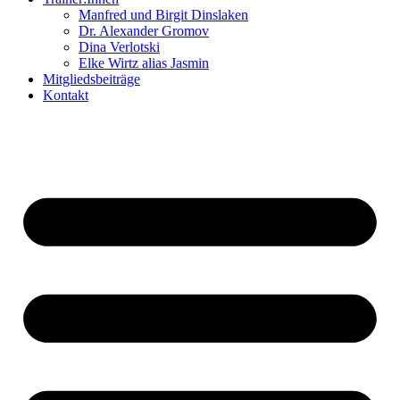
Manfred und Birgit Dinslaken
Dr. Alexander Gromov
Dina Verlotski
Elke Wirtz alias Jasmin
Mitgliedsbeiträge
Kontakt