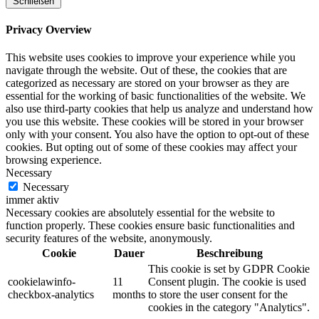
Schließen
Privacy Overview
This website uses cookies to improve your experience while you
navigate through the website. Out of these, the cookies that are
categorized as necessary are stored on your browser as they are
essential for the working of basic functionalities of the website. We
also use third-party cookies that help us analyze and understand how
you use this website. These cookies will be stored in your browser
only with your consent. You also have the option to opt-out of these
cookies. But opting out of some of these cookies may affect your
browsing experience.
Necessary
Necessary
immer aktiv
Necessary cookies are absolutely essential for the website to
function properly. These cookies ensure basic functionalities and
security features of the website, anonymously.
Cookie
Dauer
Beschreibung
This cookie is set by GDPR Cookie
cookielawinfo-
11
Consent plugin. The cookie is used
checkbox-analytics
months
to store the user consent for the
cookies in the category "Analytics".