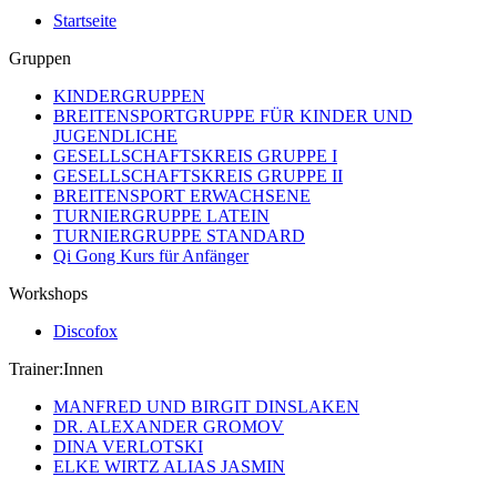
Startseite
Gruppen
KINDERGRUPPEN
BREITENSPORTGRUPPE FÜR KINDER UND
JUGENDLICHE
GESELLSCHAFTSKREIS GRUPPE I
GESELLSCHAFTSKREIS GRUPPE II
BREITENSPORT ERWACHSENE
TURNIERGRUPPE LATEIN
TURNIERGRUPPE STANDARD
Qi Gong Kurs für Anfänger
Workshops
Discofox
Trainer:Innen
MANFRED UND BIRGIT DINSLAKEN
DR. ALEXANDER GROMOV
DINA VERLOTSKI
ELKE WIRTZ ALIAS JASMIN