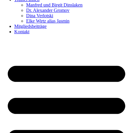
Manfred und Birgit Dinslaken
Dr. Alexander Gromov
Dina Verlotski
Elke Wirtz alias Jasmin
Mitgliedsbeiträge
Kontakt