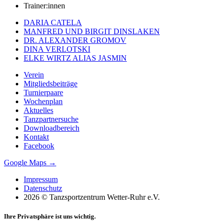
Trainer:innen
DARIA CATELA
MANFRED UND BIRGIT DINSLAKEN
DR. ALEXANDER GROMOV
DINA VERLOTSKI
ELKE WIRTZ ALIAS JASMIN
Verein
Mitgliedsbeiträge
Turnierpaare
Wochenplan
Aktuelles
Tanzpartnersuche
Downloadbereich
Kontakt
Facebook
Google Maps →
Impressum
Datenschutz
2026 © Tanzsportzentrum Wetter-Ruhr e.V.
Ihre Privatsphäre ist uns wichtig.