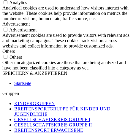
Analytics
Analytical cookies are used to understand how visitors interact with
the website. These cookies help provide information on metrics the
number of visitors, bounce rate, traffic source, etc.
Advertisement
Advertisement
Advertisement cookies are used to provide visitors with relevant ads
and marketing campaigns. These cookies track visitors across
websites and collect information to provide customized ads.
Others
Others
Other uncategorized cookies are those that are being analyzed and
have not been classified into a category as yet.
SPEICHERN & AKZEPTIEREN
Startseite
Gruppen
KINDERGRUPPEN
BREITENSPORTGRUPPE FÜR KINDER UND
JUGENDLICHE
GESELLSCHAFTSKREIS GRUPPE I
GESELLSCHAFTSKREIS GRUPPE II
BREITENSPORT ERWACHSENE