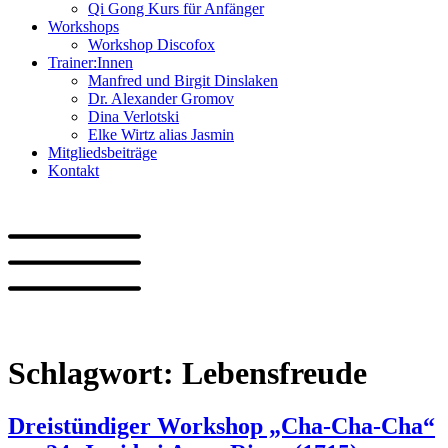
Qi Gong Kurs für Anfänger
Workshops
Workshop Discofox
Trainer:Innen
Manfred und Birgit Dinslaken
Dr. Alexander Gromov
Dina Verlotski
Elke Wirtz alias Jasmin
Mitgliedsbeiträge
Kontakt
Schlagwort:
Lebensfreude
Dreistündiger Workshop „Cha-Cha-Cha“