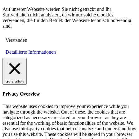
Auf unserer Webseite werden Sie nicht getrackt und Ihr
Surfverhalten nicht analysiert, da wir nur solche Cookies
verwenden, die für den Betrieb der Webseite technisch notwendig
sind.
Verstanden
Detaillierte Informationen
Schließen
Privacy Overview
This website uses cookies to improve your experience while you
navigate through the website. Out of these, the cookies that are
categorized as necessary are stored on your browser as they are
essential for the working of basic functionalities of the website. We
also use third-party cookies that help us analyze and understand how
you use this website. These cookies will be stored in your browser