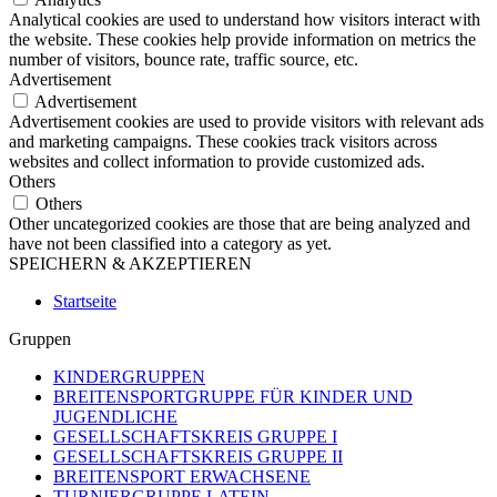
Analytical cookies are used to understand how visitors interact with
the website. These cookies help provide information on metrics the
number of visitors, bounce rate, traffic source, etc.
Advertisement
Advertisement
Advertisement cookies are used to provide visitors with relevant ads
and marketing campaigns. These cookies track visitors across
websites and collect information to provide customized ads.
Others
Others
Other uncategorized cookies are those that are being analyzed and
have not been classified into a category as yet.
SPEICHERN & AKZEPTIEREN
Startseite
Gruppen
KINDERGRUPPEN
BREITENSPORTGRUPPE FÜR KINDER UND
JUGENDLICHE
GESELLSCHAFTSKREIS GRUPPE I
GESELLSCHAFTSKREIS GRUPPE II
BREITENSPORT ERWACHSENE
TURNIERGRUPPE LATEIN