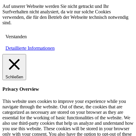
Auf unserer Webseite werden Sie nicht getrackt und Ihr
Surfverhalten nicht analysiert, da wir nur solche Cookies
verwenden, die für den Betrieb der Webseite technisch notwendig
sind.
Verstanden
Detaillierte Informationen
Schließen
Privacy Overview
This website uses cookies to improve your experience while you
navigate through the website. Out of these, the cookies that are
categorized as necessary are stored on your browser as they are
essential for the working of basic functionalities of the website. We
also use third-party cookies that help us analyze and understand how
you use this website. These cookies will be stored in your browser
only with your consent. You also have the option to opt-out of these