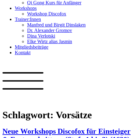
Qi Gong Kurs für Anfänger
Workshops
Workshop Discofox
Trainer:Innen
Manfred und Birgit Dinslaken
Dr. Alexander Gromov
Dina Verlotski
Elke Wirtz alias Jasmin
Mitgliedsbeiträge
Kontakt
Schlagwort:
Vorsätze
Neue Workshops Discofox für Einsteiger