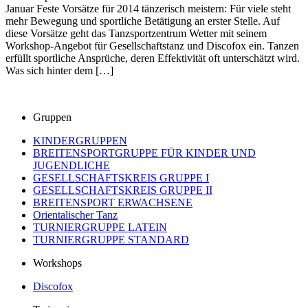
Januar Feste Vorsätze für 2014 tänzerisch meistern: Für viele steht
mehr Bewegung und sportliche Betätigung an erster Stelle. Auf
diese Vorsätze geht das Tanzsportzentrum Wetter mit seinem
Workshop-Angebot für Gesellschaftstanz und Discofox ein. Tanzen
erfüllt sportliche Ansprüche, deren Effektivität oft unterschätzt wird.
Was sich hinter dem […]
Gruppen
KINDERGRUPPEN
BREITENSPORTGRUPPE FÜR KINDER UND
JUGENDLICHE
GESELLSCHAFTSKREIS GRUPPE I
GESELLSCHAFTSKREIS GRUPPE II
BREITENSPORT ERWACHSENE
Orientalischer Tanz
TURNIERGRUPPE LATEIN
TURNIERGRUPPE STANDARD
Workshops
Discofox