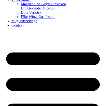
Manfred und Birgit Dinslaken
Dr. Alexander Gromov
Dina Verlotski
Elke Wirtz alias Jasmin
Mitgliedsbeiträge
Kontakt