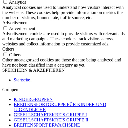
Analytics
Analytical cookies are used to understand how visitors interact with
the website. These cookies help provide information on metrics the
number of visitors, bounce rate, traffic source, etc.
Advertisement
Advertisement
Advertisement cookies are used to provide visitors with relevant ads
and marketing campaigns. These cookies track visitors across
websites and collect information to provide customized ads.
Others
Others
Other uncategorized cookies are those that are being analyzed and
have not been classified into a category as yet.
SPEICHERN & AKZEPTIEREN
Startseite
Gruppen
KINDERGRUPPEN
BREITENSPORTGRUPPE FÜR KINDER UND
JUGENDLICHE
GESELLSCHAFTSKREIS GRUPPE I
GESELLSCHAFTSKREIS GRUPPE II
BREITENSPORT ERWACHSENE