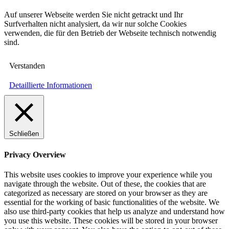
Auf unserer Webseite werden Sie nicht getrackt und Ihr
Surfverhalten nicht analysiert, da wir nur solche Cookies
verwenden, die für den Betrieb der Webseite technisch notwendig
sind.
Verstanden
Detaillierte Informationen
Schließen
Privacy Overview
This website uses cookies to improve your experience while you
navigate through the website. Out of these, the cookies that are
categorized as necessary are stored on your browser as they are
essential for the working of basic functionalities of the website. We
also use third-party cookies that help us analyze and understand how
you use this website. These cookies will be stored in your browser