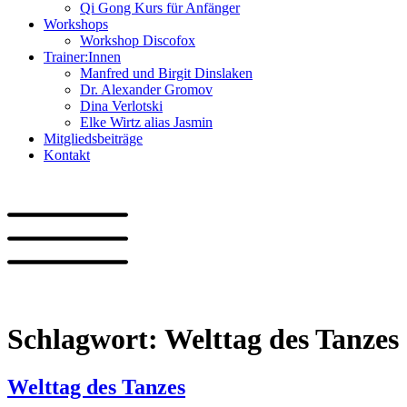
Qi Gong Kurs für Anfänger
Workshops
Workshop Discofox
Trainer:Innen
Manfred und Birgit Dinslaken
Dr. Alexander Gromov
Dina Verlotski
Elke Wirtz alias Jasmin
Mitgliedsbeiträge
Kontakt
Schlagwort:
Welttag des Tanzes
Welttag des Tanzes