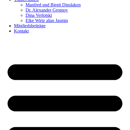
Manfred und Birgit Dinslaken
Dr. Alexander Gromov
Dina Verlotski
Elke Wirtz alias Jasmin
Mitgliedsbeiträge
Kontakt