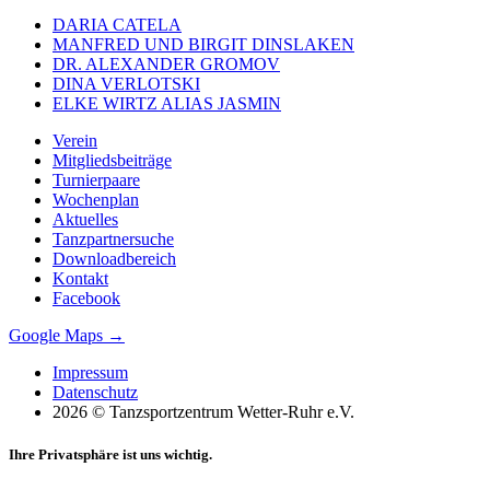
DARIA CATELA
MANFRED UND BIRGIT DINSLAKEN
DR. ALEXANDER GROMOV
DINA VERLOTSKI
ELKE WIRTZ ALIAS JASMIN
Verein
Mitgliedsbeiträge
Turnierpaare
Wochenplan
Aktuelles
Tanzpartnersuche
Downloadbereich
Kontakt
Facebook
Google Maps →
Impressum
Datenschutz
2026 © Tanzsportzentrum Wetter-Ruhr e.V.
Ihre Privatsphäre ist uns wichtig.