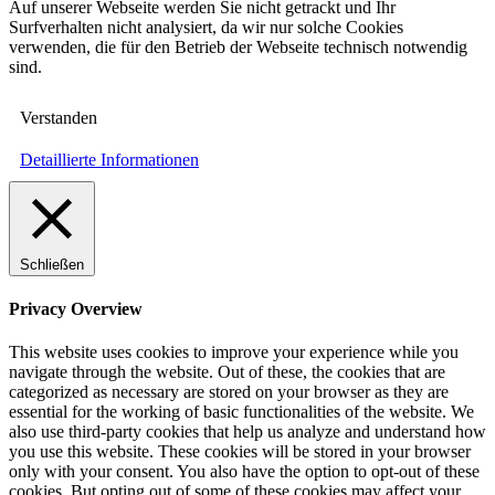
Auf unserer Webseite werden Sie nicht getrackt und Ihr
Surfverhalten nicht analysiert, da wir nur solche Cookies
verwenden, die für den Betrieb der Webseite technisch notwendig
sind.
Verstanden
Detaillierte Informationen
Schließen
Privacy Overview
This website uses cookies to improve your experience while you
navigate through the website. Out of these, the cookies that are
categorized as necessary are stored on your browser as they are
essential for the working of basic functionalities of the website. We
also use third-party cookies that help us analyze and understand how
you use this website. These cookies will be stored in your browser
only with your consent. You also have the option to opt-out of these
cookies. But opting out of some of these cookies may affect your