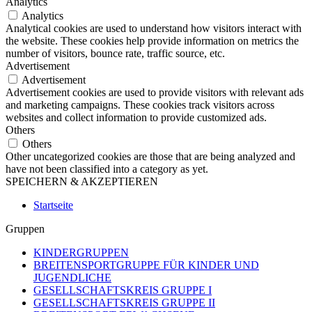
Analytics
Analytics
Analytical cookies are used to understand how visitors interact with
the website. These cookies help provide information on metrics the
number of visitors, bounce rate, traffic source, etc.
Advertisement
Advertisement
Advertisement cookies are used to provide visitors with relevant ads
and marketing campaigns. These cookies track visitors across
websites and collect information to provide customized ads.
Others
Others
Other uncategorized cookies are those that are being analyzed and
have not been classified into a category as yet.
SPEICHERN & AKZEPTIEREN
Startseite
Gruppen
KINDERGRUPPEN
BREITENSPORTGRUPPE FÜR KINDER UND
JUGENDLICHE
GESELLSCHAFTSKREIS GRUPPE I
GESELLSCHAFTSKREIS GRUPPE II