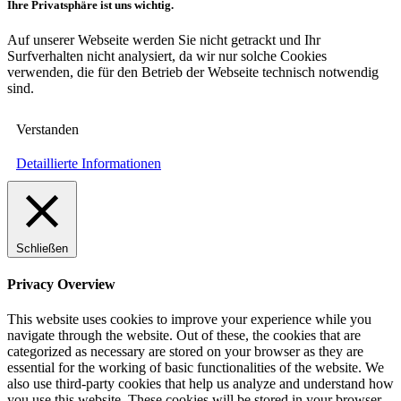
Ihre Privatsphäre ist uns wichtig.
Auf unserer Webseite werden Sie nicht getrackt und Ihr
Surfverhalten nicht analysiert, da wir nur solche Cookies
verwenden, die für den Betrieb der Webseite technisch notwendig
sind.
Verstanden
Detaillierte Informationen
Schließen
Privacy Overview
This website uses cookies to improve your experience while you
navigate through the website. Out of these, the cookies that are
categorized as necessary are stored on your browser as they are
essential for the working of basic functionalities of the website. We
also use third-party cookies that help us analyze and understand how
you use this website. These cookies will be stored in your browser