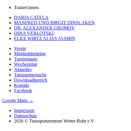
Trainer:innen
DARIA CATELA
MANFRED UND BIRGIT DINSLAKEN
DR. ALEXANDER GROMOV
DINA VERLOTSKI
ELKE WIRTZ ALIAS JASMIN
Verein
Mitgliedsbeiträge
Turnierpaare
Wochenplan
Aktuelles
Tanzpartnersuche
Downloadbereich
Kontakt
Facebook
Google Maps →
Impressum
Datenschutz
2026 © Tanzsportzentrum Wetter-Ruhr e.V.