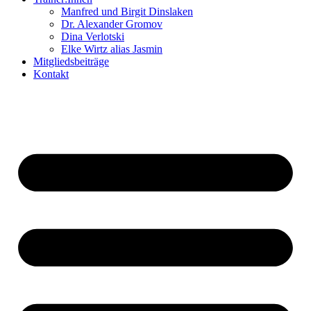
Manfred und Birgit Dinslaken
Dr. Alexander Gromov
Dina Verlotski
Elke Wirtz alias Jasmin
Mitgliedsbeiträge
Kontakt