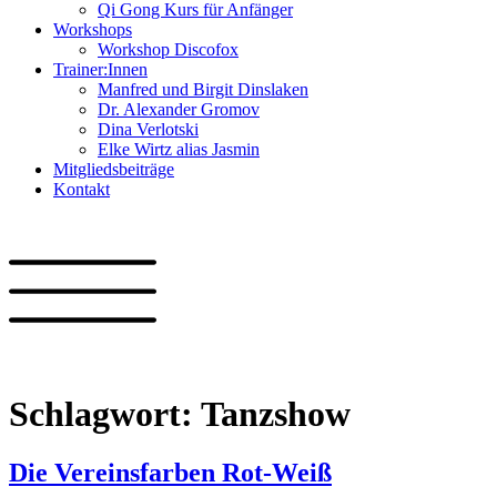
Qi Gong Kurs für Anfänger
Workshops
Workshop Discofox
Trainer:Innen
Manfred und Birgit Dinslaken
Dr. Alexander Gromov
Dina Verlotski
Elke Wirtz alias Jasmin
Mitgliedsbeiträge
Kontakt
Schlagwort:
Tanzshow
Die Vereinsfarben Rot-Weiß